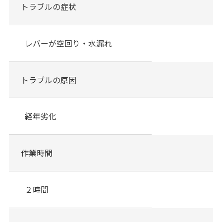
トラブルの症状
レバーが空回り・水漏れ
トラブルの原因
経年劣化
作業時間
２時間