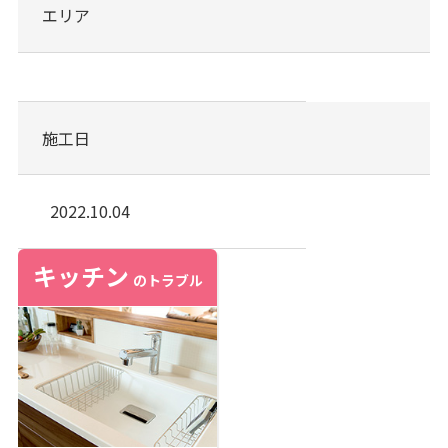
エリア
施工日
2022.10.04
キッチン
のトラブル