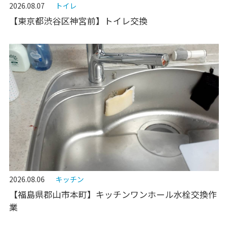
2026.08.07
トイレ
【東京都渋谷区神宮前】トイレ交換
2026.08.06
キッチン
【福島県郡山市本町】キッチンワンホール水栓交換作
業