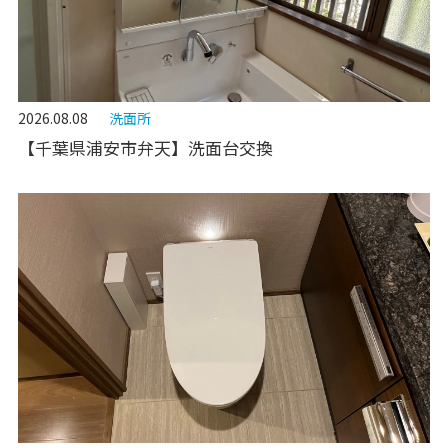
2026.08.08
洗面所
【千葉県浦安市弁天】洗面台交換