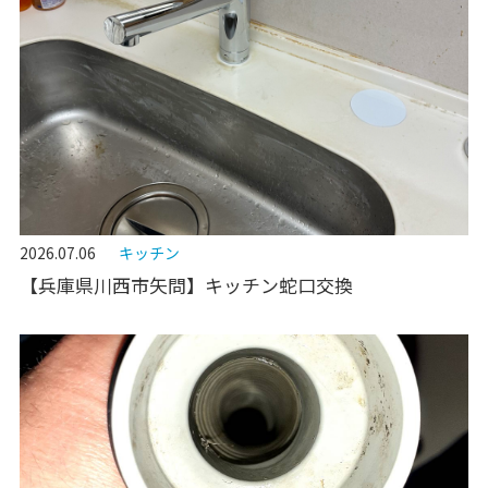
2026.07.06
キッチン
【兵庫県川西市矢問】キッチン蛇口交換