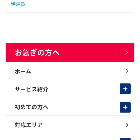
給湯器
お急ぎの方へ
ホーム
サービス紹介
初めての方へ
対応エリア