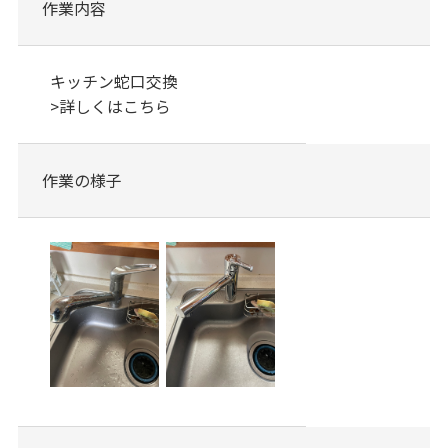
作業内容
キッチン蛇口交換
>
詳しくはこちら
作業の様子