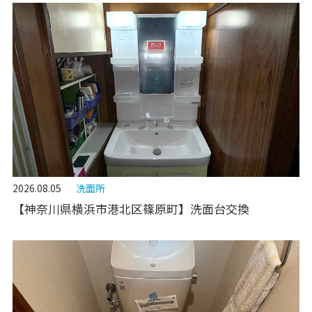
2026.08.05
洗面所
【神奈川県横浜市港北区篠原町】洗面台交換