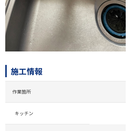
施工情報
作業箇所
キッチン