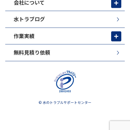
会社について
水トラブログ
作業実績
無料見積り依頼
© 水のトラブルサポートセンター