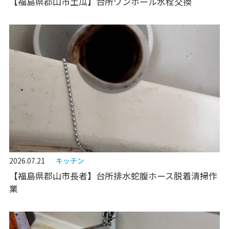
【福島県郡山市土瓜】台所ワンホール水栓交換
2026.07.21
キッチン
【福島県郡山市長者】台所排水蛇腹ホース脱着清掃作
業