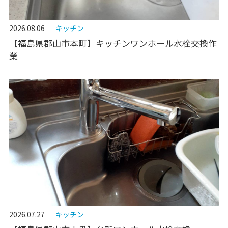
2026.08.06
キッチン
【福島県郡山市本町】キッチンワンホール水栓交換作
業
2026.07.27
キッチン