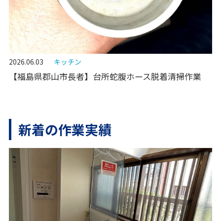
2026.06.03
キッチン
【福島県郡山市長者】台所蛇腹ホース脱着清掃作業
新着の作業実績