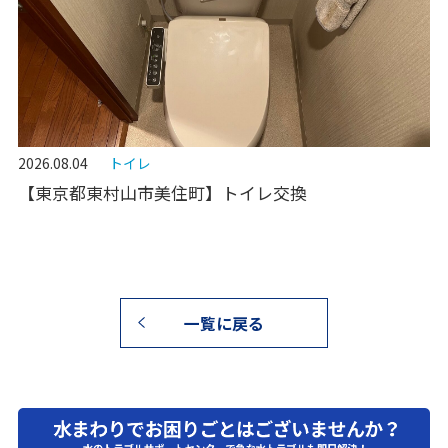
2026.08.04
トイレ
【東京都東村山市美住町】トイレ交換
一覧に戻る