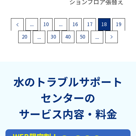
ションフロア張替え
«
...
10
...
16
17
18
19
20
...
30
40
50
...
»
水のトラブルサポート
センターの
サービス内容・料金