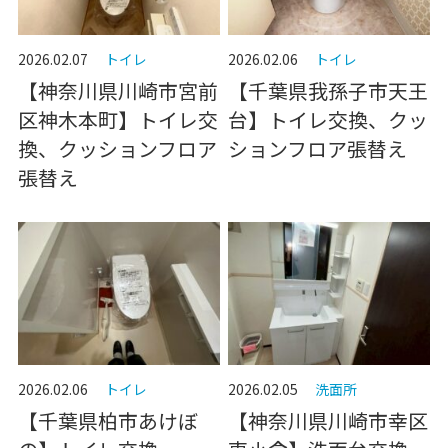
2026.02.07
トイレ
2026.02.06
トイレ
【神奈川県川崎市宮前
【千葉県我孫子市天王
区神木本町】トイレ交
台】トイレ交換、クッ
換、クッションフロア
ションフロア張替え
張替え
2026.02.06
トイレ
2026.02.05
洗面所
【千葉県柏市あけぼ
【神奈川県川崎市幸区