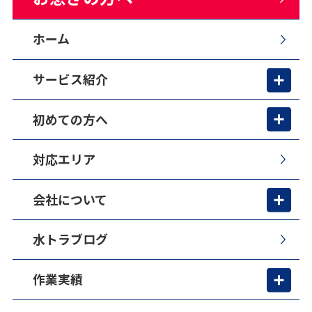
ホーム
サービス紹介
初めての方へ
対応エリア
会社について
水トラブログ
作業実績