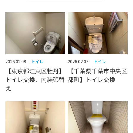
2026.02.08
トイレ
2026.02.07
トイレ
【東京都江東区牡丹】
【千葉県千葉市中央区
トイレ交換、内装張替
都町】トイレ交換
え