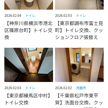
2026.02.04
トイレ
2026.02.03
トイレ
【神奈川県横浜市港北
【東京都調布市富士見
区篠原台町】トイレ交
町】トイレ交換、クッ
換
ションフロア張替え
2026.02.03
トイレ
2026.02.02
洗面所
【東京都練馬区中村】
【千葉県松戸市東平
トイレ交換
賀】洗面台交換、クッ