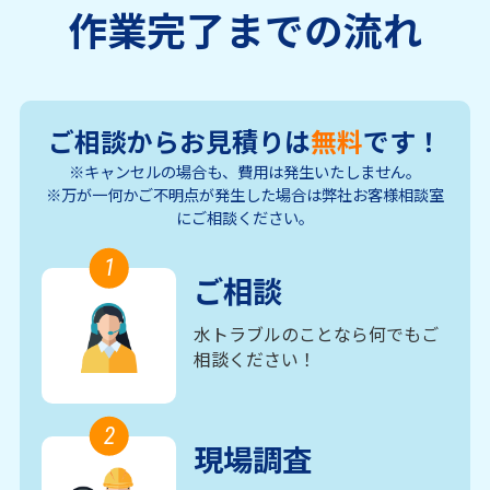
作業完了までの流れ
ご相談からお見積りは
無料
です！
※キャンセルの場合も、費用は発生いたしません。
※万が一何かご不明点が発生した場合は弊社お客様相談室
にご相談ください。
1
ご相談
水トラブルのことなら何でもご
相談ください！
2
現場調査