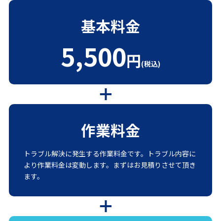
基本料金
5,500
円
(税込)
作業料金
トラブル解決に発生する作業料金です。トラブル内容に
より作業料金は変動します。まずはお見積りさせて頂き
ます。