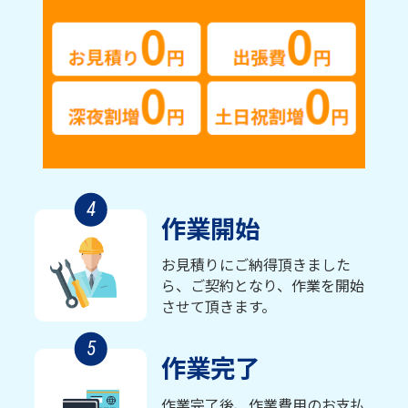
4
作業開始
お見積りにご納得頂きました
ら、ご契約となり、作業を開始
させて頂きます。
5
作業完了
作業完了後、作業費用のお支払