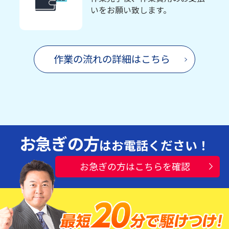
いをお願い致します。
作業の流れの詳細はこちら
お急ぎの方
はお電話ください！
お急ぎの方はこちらを確認