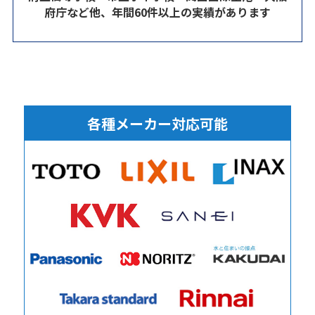
府庁など他、年間60件以上の実績があります
各種メーカー対応可能