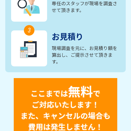
専任のスタッフが現場を調査さ
せて頂きます。
3
お見積り
現場調査を元に、お見積り額を
算出し、ご提示させて頂きま
す。