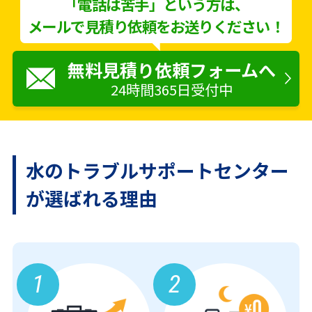
「電話は苦手」という方は、
メールで見積り依頼をお送りください！
無料見積り依頼フォームへ
24時間365日受付中
水のトラブルサポートセンター
が
選ばれる理由
1
2