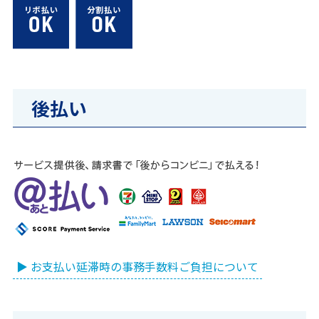
後払い
▶ お支払い延滞時の事務手数料ご負担について