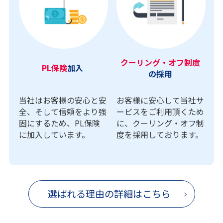
クーリング・オフ制度
PL保険
加入
の採用
当社はお客様の安心と安
お客様に安心して当社サ
全、そして信頼をより強
ービスをご利用頂くため
固にするため、PL保険
に、クーリング・オフ制
に加入しています。
度を採用しております。
選ばれる理由の詳細はこちら