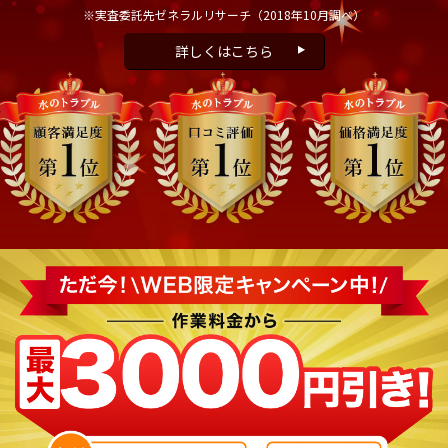
※実査委託先ゼネラルリサーチ
（2018年10月調べ）
詳しくはこちら