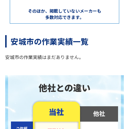
そのほか、掲載していないメーカーも
多数対応できます。
安城市の作業実績一覧
安城市の作業実績はまだありません。
他社との違い