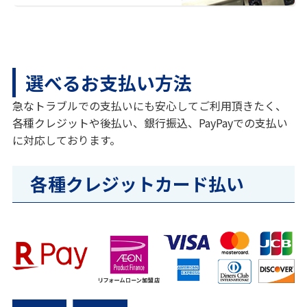
選べるお支払い方法
急なトラブルでの支払いにも安心してご利用頂きたく、
各種クレジットや後払い、銀行振込、PayPayでの支払い
に対応しております。
各種クレジットカード払い