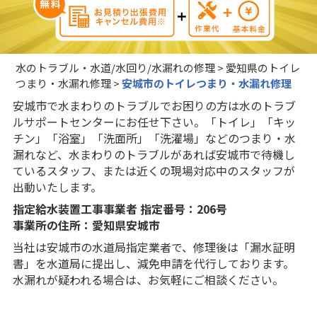
水のトラブル・水道/水回り/水漏れの修理
>
愛知県のトイレ
つまり・水漏れ修理
>
安城市のトイレつまり・水漏れ修理
安城市で水まわりのトラブルでお困りの方は水のトラブ
ルサポートセンターにお任せ下さい。「トイレ」「キッ
チン」「浴室」「洗面所」「洗濯場」などのつまり・水
漏れなど、水まわりのトラブルがあれば安城市で待機し
ているスタッフ、または近くの現場対応中のスタッフが
出動いたします。
指定給水装置工事事業者 指定番号：206号
事業所の住所：愛知県安城市
当社は安城市の水道局指定業者で、修理後は「漏水証明
書」を水道局に提出し、減免申請を代行しております。
水漏れが疑われる場合は、お気軽にご相談ください。