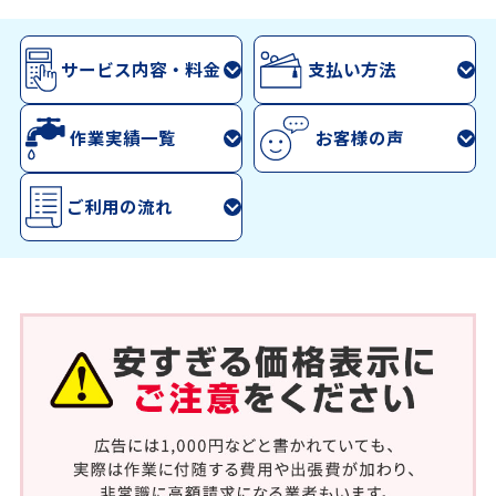
サービス内容・料金
支払い方法
作業実績一覧
お客様の声
ご利用の流れ