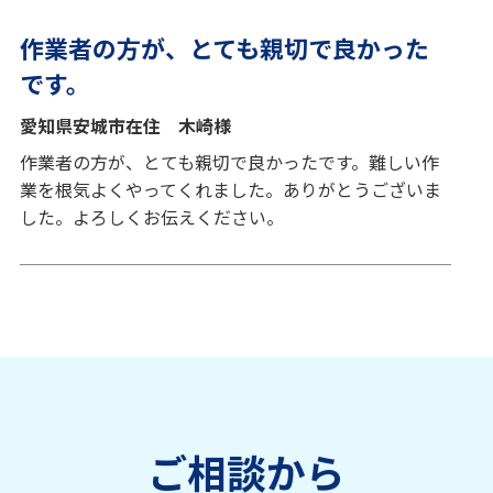
作業者の方が、とても親切で良かった
です。
愛知県安城市在住 木崎様
作業者の方が、とても親切で良かったです。難しい作
業を根気よくやってくれました。ありがとうございま
した。よろしくお伝えください。
ご相談から