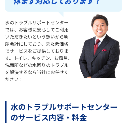
休まず対応しております！
水のトラブルサポートセンター
では、お客様に安心してご利用
いただきたいという想いから明
朗会計にしており、また低価格
でサービスをご提供しておりま
す。トイレ、キッチン、お風呂、
洗面所などの水回りのトラブル
を解決するなら当社にお任せく
ださい！
水のトラブルサポートセンター
のサービス内容・料金