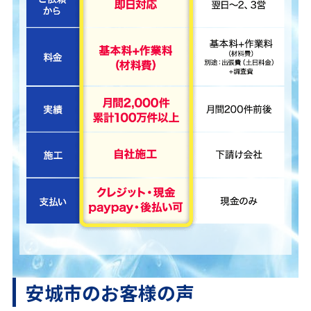
安城市のお客様の声