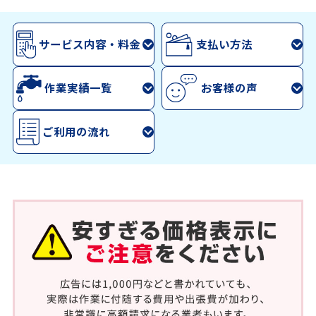
サービス内容・料金
支払い方法
作業実績一覧
お客様の声
ご利用の流れ