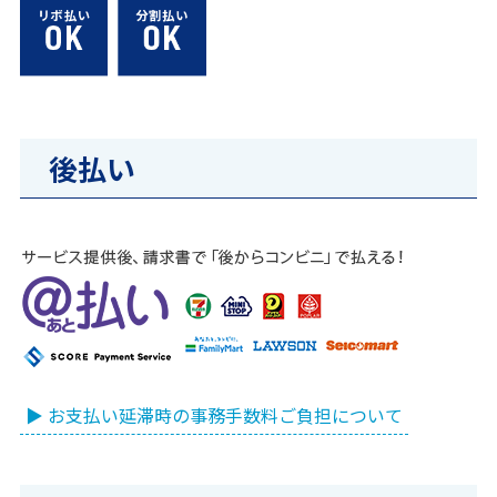
後払い
▶ お支払い延滞時の事務手数料ご負担について