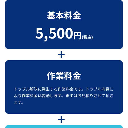
基本料金
5,500
円
(税込)
作業料金
トラブル解決に発生する作業料金です。トラブル内容に
より作業料金は変動します。まずはお見積りさせて頂き
ます。