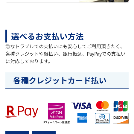
選べるお支払い方法
急なトラブルでの支払いにも安心してご利用頂きたく、
各種クレジットや後払い、銀行振込、PayPayでの支払い
に対応しております。
各種クレジットカード払い