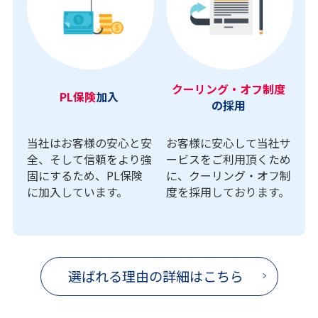
クーリング・オフ制度
PL保険
加入
の採用
当社はお客様の安心と安
お客様に安心して当社サ
全、そして信頼をより強
ービスをご利用頂くため
固にするため、PL保険
に、クーリング・オフ制
に加入しています。
度を採用しております。
選ばれる理由の詳細はこちら