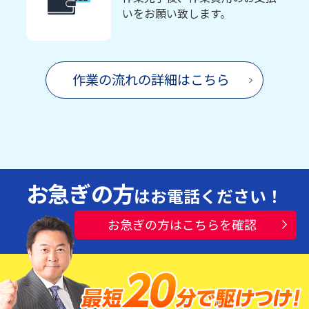
いをお願い致します。
作業の流れの詳細はこちら
お急ぎの方
はお電話ください！
お急ぎの方はこちらを確認