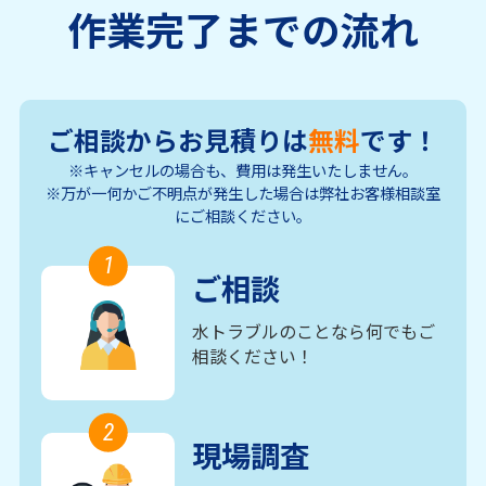
作業完了までの流れ
ご相談からお見積りは
無料
です！
※キャンセルの場合も、費用は発生いたしません。
※万が一何かご不明点が発生した場合は弊社お客様相談室
にご相談ください。
1
ご相談
水トラブルのことなら何でもご
相談ください！
2
現場調査