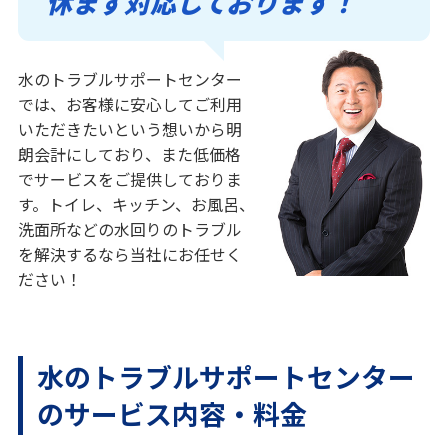
休まず対応しております！
水のトラブルサポートセンター
では、お客様に安心してご利用
いただきたいという想いから明
朗会計にしており、また低価格
でサービスをご提供しておりま
す。トイレ、キッチン、お風呂、
洗面所などの水回りのトラブル
を解決するなら当社にお任せく
ださい！
水のトラブルサポートセンター
のサービス内容・料金