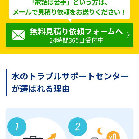
「電話は苦手」という方は、
メールで見積り依頼をお送りください！
無料見積り依頼フォームへ
24時間365日受付中
水のトラブルサポートセンター
が
選ばれる理由
1
2