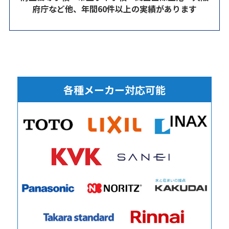
府庁など他、年間60件以上の実績があります
各種メーカー対応可能