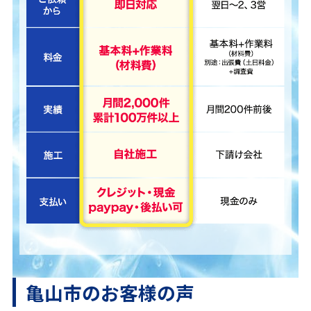
亀山市のお客様の声