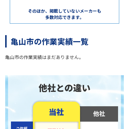
そのほか、掲載していないメーカーも
多数対応できます。
亀山市の作業実績一覧
亀山市の作業実績はまだありません。
他社との違い