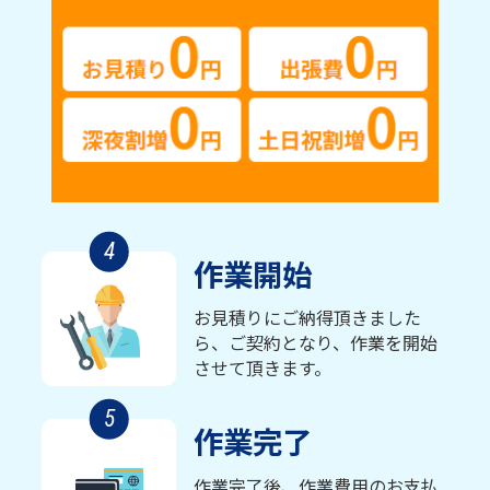
4
作業開始
お見積りにご納得頂きました
ら、ご契約となり、作業を開始
させて頂きます。
5
作業完了
作業完了後、作業費用のお支払