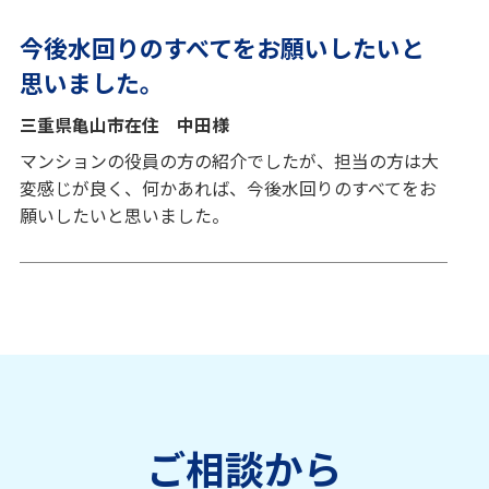
今後水回りのすべてをお願いしたいと
思いました。
三重県亀山市在住 中田様
マンションの役員の方の紹介でしたが、担当の方は大
変感じが良く、何かあれば、今後水回りのすべてをお
願いしたいと思いました。
ご相談から