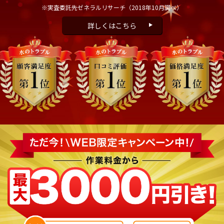
※実査委託先ゼネラルリサーチ
（2018年10月調べ）
詳しくはこちら