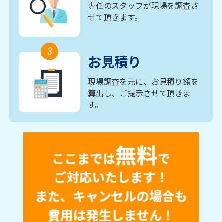
専任のスタッフが現場を調査さ
せて頂きます。
3
お見積り
現場調査を元に、お見積り額を
算出し、ご提示させて頂きま
す。