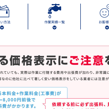
払い方法
作業実績一覧
お客様