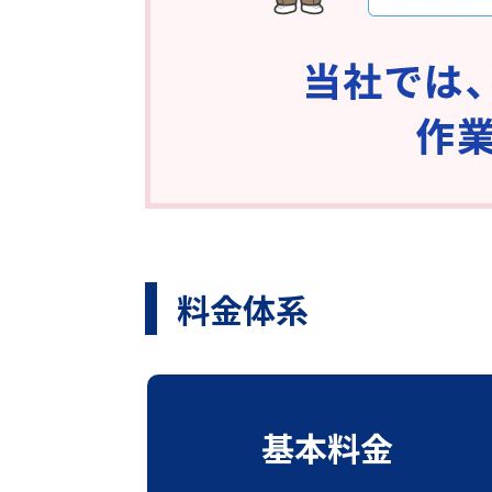
料金体系
基本料金