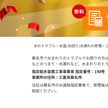
水のトラブル・水道/水回り/水漏れの修理
>
桑名市で水まわりのトラブルでお困りの方
などのつまり・水漏れなど、水まわりのト
指定給水装置工事事業者 指定番号：198号
事業所の住所：三重県桑名市
当社は桑名市の水道局指定業者で、修理後
相談ください。