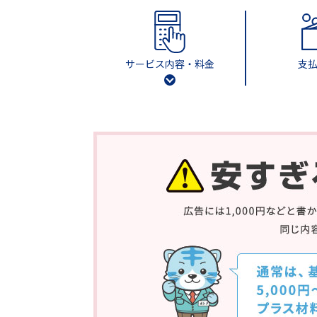
サービス内容・料金
支