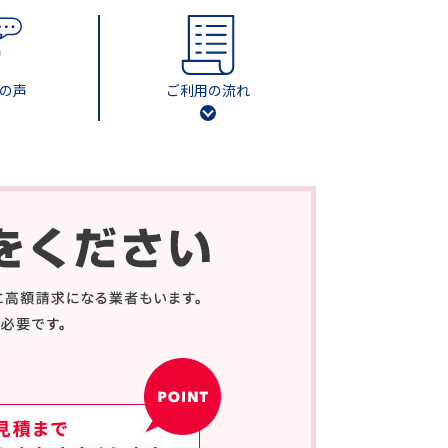
の声
ご利用の流れ