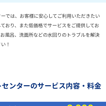
ターでは、お客様に安心してご利用いただきたい
しており、また低価格でサービスをご提供してお
、お風呂、洗面所などの水回りのトラブルを解決
さい！
トセンターのサービス内容・料金