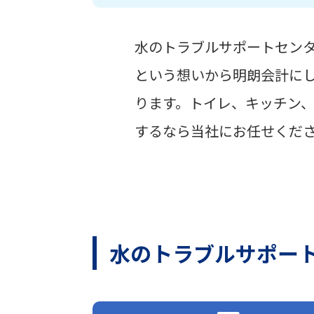
水のトラブルサポートセン
という想いから明朗会計に
ります。トイレ、キッチン
するなら当社にお任せくだ
水のトラブルサポー