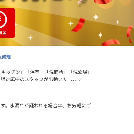
れ修理
「キッチン」「浴室」「洗面所」「洗濯場」
現場対応中のスタッフが出動いたします。
ます。水漏れが疑われる場合は、お気軽にご