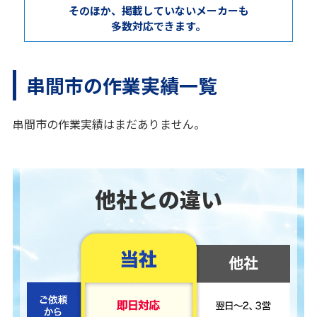
そのほか、掲載していないメーカーも
多数対応できます。
串間市の作業実績一覧
串間市の作業実績はまだありません。
他社との違い