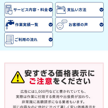
サービス内容・料金
支払い方法
作業実績一覧
お客様の声
ご利用の流れ