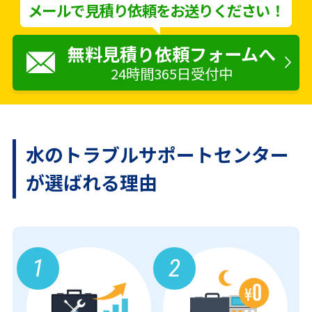
メールで見積り依頼をお送りください！
無料見積り依頼フォームへ
24時間365日受付中
水のトラブルサポートセンター
が
選ばれる理由
1
2