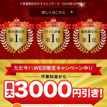
※実査委託先ゼネラルリサーチ
（2018年10月調べ）
詳しくはこちら