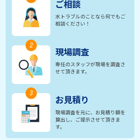
ご相談
水トラブルのことなら何でもご
相談ください！
2
現場調査
専任のスタッフが現場を調査さ
せて頂きます。
3
お見積り
現場調査を元に、お見積り額を
算出し、ご提示させて頂きま
す。