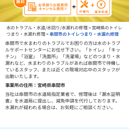
水のトラブル・水道/水回り/水漏れの修理
>
宮崎県のトイレ
つまり・水漏れ修理
>
串間市のトイレつまり・水漏れ修理
串間市で水まわりのトラブルでお困りの方は水のトラブ
ルサポートセンターにお任せ下さい。「トイレ」「キッ
チン」「浴室」「洗面所」「洗濯場」などのつまり・水
漏れなど、水まわりのトラブルがあれば串間市で待機し
ているスタッフ、または近くの現場対応中のスタッフが
出動いたします。
事業所の住所：宮崎県串間市
当社は串間市の水道局指定業者で、修理後は「漏水証明
書」を水道局に提出し、減免申請を代行しております。
水漏れが疑われる場合は、お気軽にご相談ください。