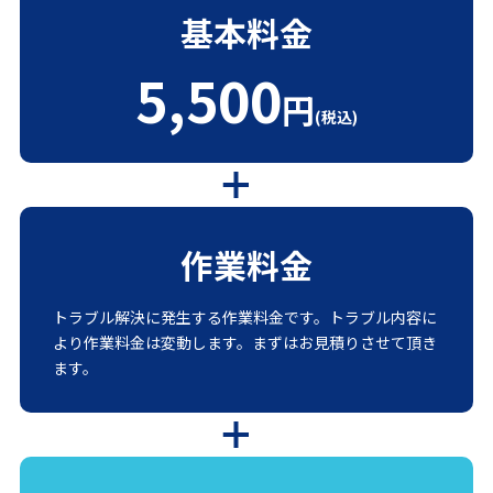
基本料金
5,500
円
(税込)
作業料金
トラブル解決に発生する作業料金です。トラブル内容に
より作業料金は変動します。まずはお見積りさせて頂き
ます。