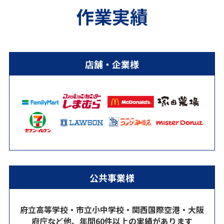
作業実績
店舗・企業様
公共事業様
府立高等学校・市立小中学校・関西国際空港・大阪
府庁など他、年間60件以上の実績があります