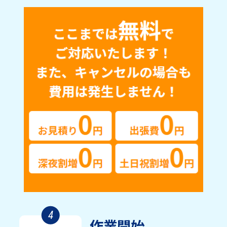
4
作業開始