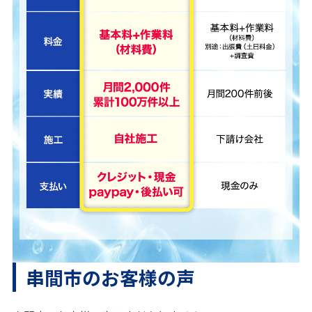
串間市のお客様の声