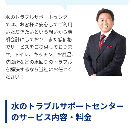
水のトラブルサポートセンター
では、お客様に安心してご利用
いただきたいという想いから明
朗会計にしており、また低価格
でサービスをご提供しておりま
す。トイレ、キッチン、お風呂、
洗面所などの水回りのトラブル
を解決するなら当社にお任せく
ださい！
水のトラブルサポートセンター
のサービス内容・料金