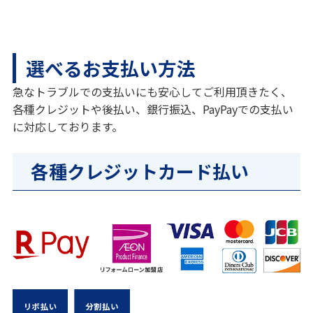
選べるお支払い方法
急なトラブルでの支払いにも安心してご利用頂きたく、
各種クレジットや後払い、銀行振込、PayPayでの支払い
に対応しております。
各種クレジットカード払い