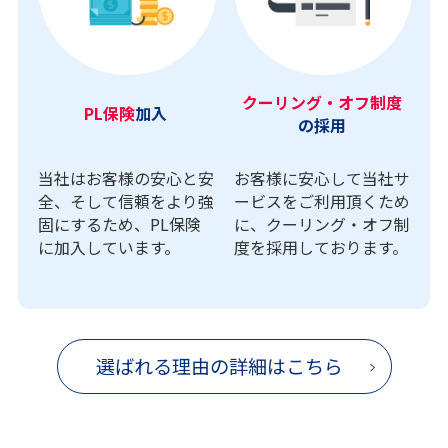
クーリング・オフ制度
PL保険
加入
の採用
当社はお客様の安心と安
お客様に安心して当社サ
全、そして信頼をより強
ービスをご利用頂くため
固にするため、PL保険
に、クーリング・オフ制
に加入しています。
度を採用しております。
選ばれる理由の詳細はこちら