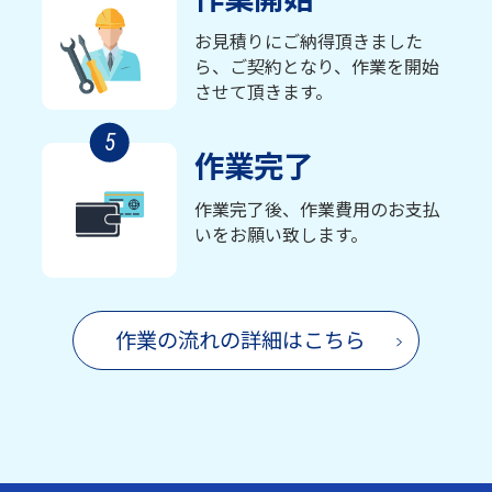
お見積りにご納得頂きました
ら、ご契約となり、作業を開始
させて頂きます。
5
作業完了
作業完了後、作業費用のお支払
いをお願い致します。
作業の流れの詳細はこちら