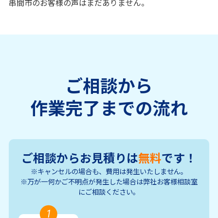
串間市のお客様の声はまだありません。
ご相談から
作業完了までの流れ
ご相談からお見積りは
無料
です！
※キャンセルの場合も、費用は発生いたしません。
※万が一何かご不明点が発生した場合は弊社お客様相談室
にご相談ください。
1