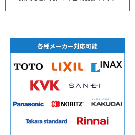
各種メーカー対応可能