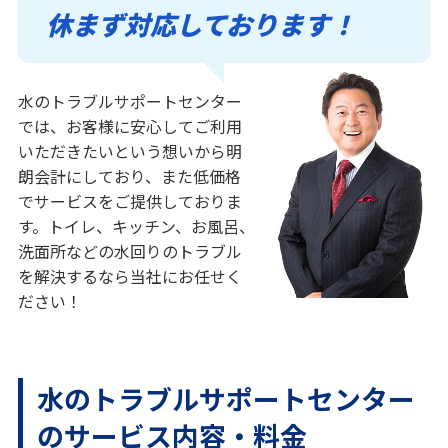
休まず対応しております！
水のトラブルサポートセンター
では、お客様に安心してご利用
いただきたいという想いから明
朗会計にしており、また低価格
でサービスをご提供しておりま
す。トイレ、キッチン、お風呂、
洗面所などの水回りのトラブル
を解決するなら当社にお任せく
ださい！
水のトラブルサポートセンター
のサービス内容・料金