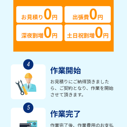
4
作業開始
お見積りにご納得頂きました
ら、ご契約となり、作業を開始
させて頂きます。
5
作業完了
作業完了後、作業費用のお支払