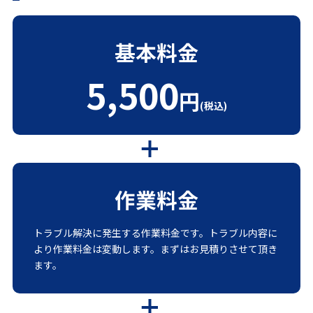
基本料金
5,500
円
(税込)
作業料金
トラブル解決に発生する作業料金です。トラブル内容に
より作業料金は変動します。まずはお見積りさせて頂き
ます。