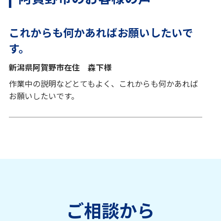
これからも何かあればお願いしたいで
す。
新潟県阿賀野市在住 森下様
作業中の説明などとてもよく、これからも何かあれば
お願いしたいです。
ご相談から