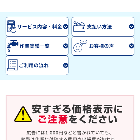
サービス内容・料金
支払い方法
作業実績一覧
お客様の声
ご利用の流れ