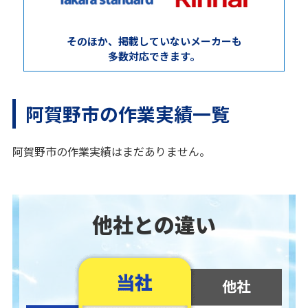
そのほか、掲載していないメーカーも
多数対応できます。
阿賀野市の作業実績一覧
阿賀野市の作業実績はまだありません。
他社との違い