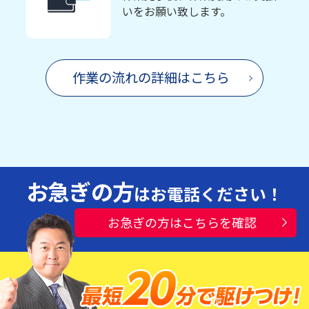
いをお願い致します。
作業の流れの詳細はこちら
お急ぎの方
はお電話ください！
お急ぎの方はこちらを確認