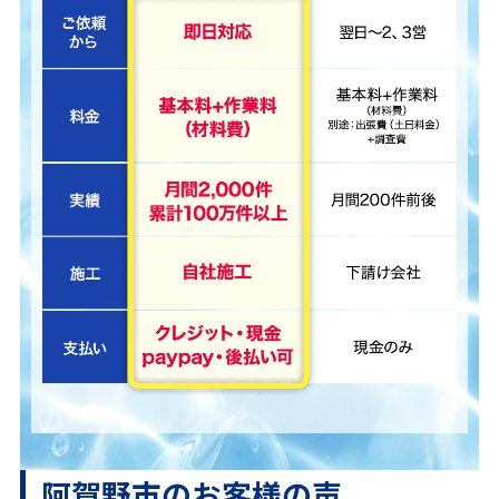
阿賀野市のお客様の声