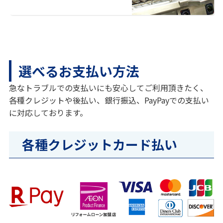
選べるお支払い方法
急なトラブルでの支払いにも安心してご利用頂きたく、
各種クレジットや後払い、銀行振込、PayPayでの支払い
に対応しております。
各種クレジットカード払い