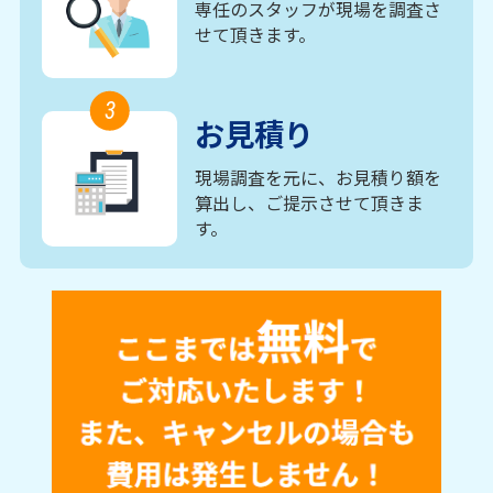
専任のスタッフが現場を調査さ
せて頂きます。
3
お見積り
現場調査を元に、お見積り額を
算出し、ご提示させて頂きま
す。