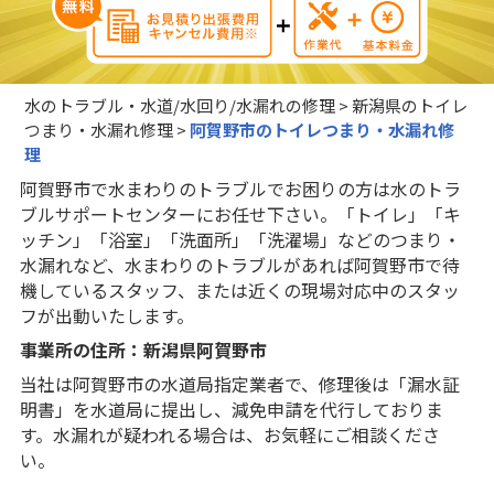
水のトラブル・水道/水回り/水漏れの修理
>
新潟県のトイレ
つまり・水漏れ修理
>
阿賀野市のトイレつまり・水漏れ修
理
阿賀野市で水まわりのトラブルでお困りの方は水のトラ
ブルサポートセンターにお任せ下さい。「トイレ」「キ
ッチン」「浴室」「洗面所」「洗濯場」などのつまり・
水漏れなど、水まわりのトラブルがあれば阿賀野市で待
機しているスタッフ、または近くの現場対応中のスタッ
フが出動いたします。
事業所の住所：新潟県阿賀野市
当社は阿賀野市の水道局指定業者で、修理後は「漏水証
明書」を水道局に提出し、減免申請を代行しておりま
す。水漏れが疑われる場合は、お気軽にご相談くださ
い。