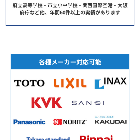
府立高等学校・市立小中学校・関西国際空港・大阪
府庁など他、年間60件以上の実績があります
各種メーカー対応可能