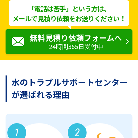
「電話は苦手」という方は、
メールで見積り依頼をお送りください！
無料見積り依頼フォームへ
24時間365日受付中
水のトラブルサポートセンター
が
選ばれる理由
1
2