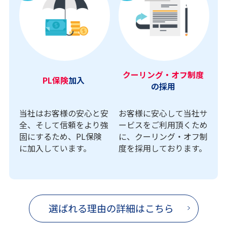
クーリング・オフ制度
PL保険
加入
の採用
当社はお客様の安心と安
お客様に安心して当社サ
全、そして信頼をより強
ービスをご利用頂くため
固にするため、PL保険
に、クーリング・オフ制
に加入しています。
度を採用しております。
選ばれる理由の詳細はこちら