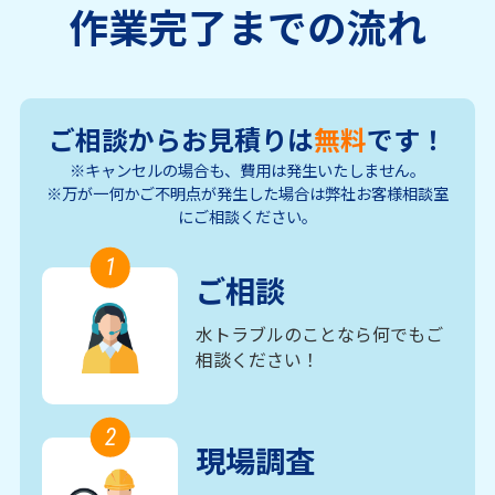
作業完了までの流れ
ご相談からお見積りは
無料
です！
※キャンセルの場合も、費用は発生いたしません。
※万が一何かご不明点が発生した場合は弊社お客様相談室
にご相談ください。
1
ご相談
水トラブルのことなら何でもご
相談ください！
2
現場調査