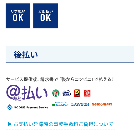
後払い
▶ お支払い延滞時の事務手数料ご負担について