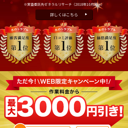
※実査委託先ゼネラルリサーチ
（2018年10月調べ）
詳しくはこちら