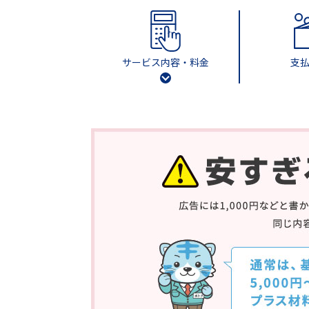
サービス内容・料金
支