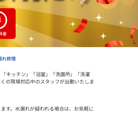
漏れ修理
」「キッチン」「浴室」「洗面所」「洗濯
近くの現場対応中のスタッフが出動いたしま
ります。水漏れが疑われる場合は、お気軽に