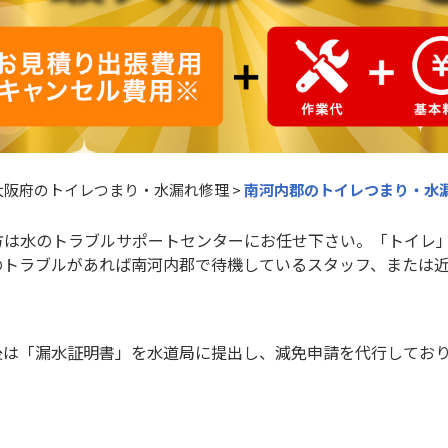
大阪府のトイレつまり・水漏れ修理
>
南河内郡のトイレつまり・水
方は水のトラブルサポートセンターにお任せ下さい。「トイレ
のトラブルがあれば南河内郡で待機しているスタッフ、または
後は「漏水証明書」を水道局に提出し、減免申請を代行してお