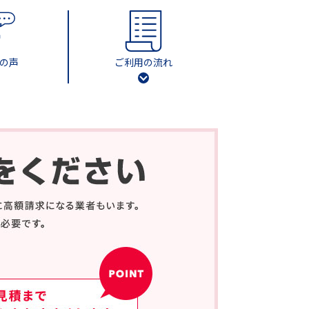
の声
ご利用の流れ