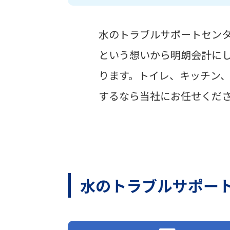
水のトラブルサポートセン
という想いから明朗会計に
ります。トイレ、キッチン
するなら当社にお任せくだ
水のトラブルサポー