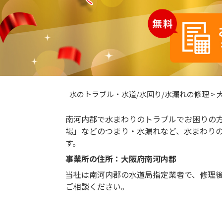
水のトラブル・水道/水回り/水漏れの修理
>
南河内郡で水まわりのトラブルでお困りの
場」などのつまり・水漏れなど、水まわり
す。
事業所の住所：大阪府南河内郡
当社は南河内郡の水道局指定業者で、修理
ご相談ください。