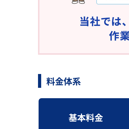
料金体系
基本料金