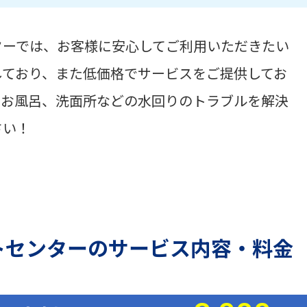
ターでは、お客様に安心してご利用いただきたい
しており、また低価格でサービスをご提供してお
、お風呂、洗面所などの水回りのトラブルを解決
さい！
トセンターのサービス内容・料金