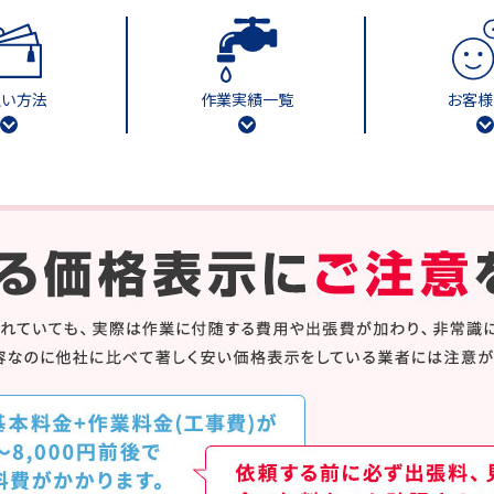
払い方法
作業実績一覧
お客様