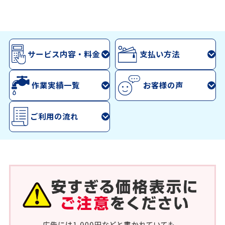
サービス内容・料金
支払い方法
作業実績一覧
お客様の声
ご利用の流れ