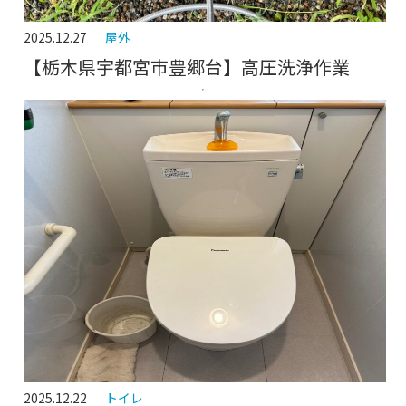
2025.12.27
屋外
【栃木県宇都宮市豊郷台】高圧洗浄作業
2025.12.22
トイレ