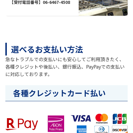
【受付電話番号】06-6467-4508
選べるお支払い方法
急なトラブルでの支払いにも安心してご利用頂きたく、
各種クレジットや後払い、銀行振込、PayPayでの支払い
に対応しております。
各種クレジットカード払い