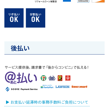
後払い
▶ お支払い延滞時の事務手数料ご負担について