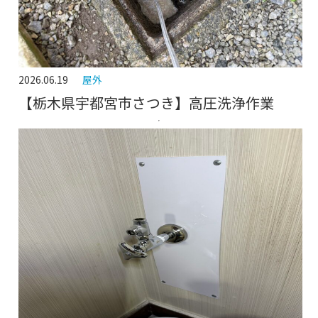
2026.06.19
屋外
【栃木県宇都宮市さつき】高圧洗浄作業