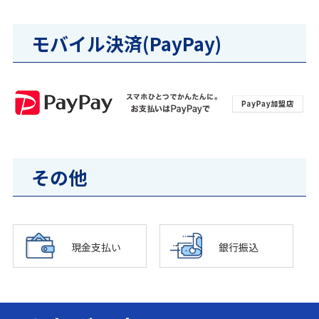
モバイル決済(PayPay)
その他
現金支払い
銀行振込