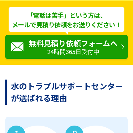
「電話は苦手」という方は、
メールで見積り依頼をお送りください！
無料見積り依頼フォームへ
24時間365日受付中
水のトラブルサポートセンター
が
選ばれる理由