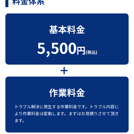
料金体系
基本料金
5,500
円
(税込)
作業料金
トラブル解決に発生する作業料金です。トラブル内容に
より作業料金は変動します。まずはお見積りさせて頂き
ます。