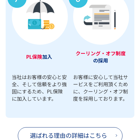
クーリング・オフ制度
PL保険
加入
の採用
当社はお客様の安心と安
お客様に安心して当社サ
全、そして信頼をより強
ービスをご利用頂くため
固にするため、PL保険
に、クーリング・オフ制
に加入しています。
度を採用しております。
選ばれる理由の詳細はこちら