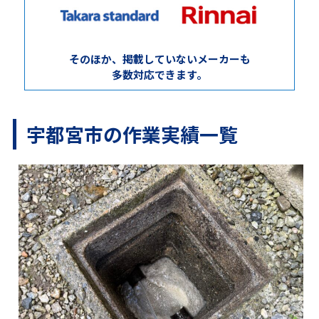
そのほか、掲載していないメーカーも
多数対応できます。
宇都宮市の作業実績一覧