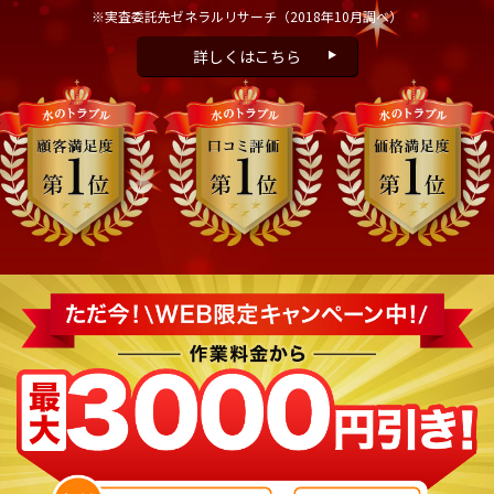
※実査委託先ゼネラルリサーチ
（2018年10月調べ）
詳しくはこちら