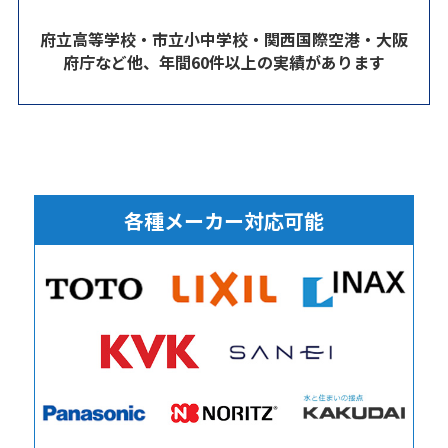
府立高等学校・市立小中学校・関西国際空港・大阪
府庁など他、年間60件以上の実績があります
各種メーカー対応可能