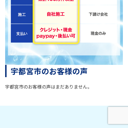
宇都宮市のお客様の声
宇都宮市のお客様の声はまだありません。