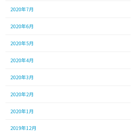
2020年7月
2020年6月
2020年5月
2020年4月
2020年3月
2020年2月
2020年1月
2019年12月