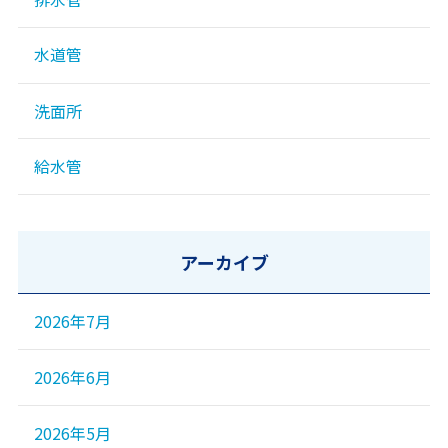
水道管
洗面所
給水管
アーカイブ
2026年7月
2026年6月
2026年5月