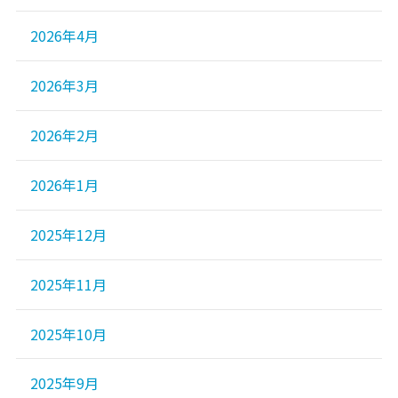
2026年4月
2026年3月
2026年2月
2026年1月
2025年12月
2025年11月
2025年10月
2025年9月