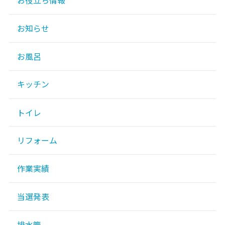
お役立ち情報
お知らせ
お風呂
キッチン
トイレ
リフォーム
作業実績
当選発表
排水管