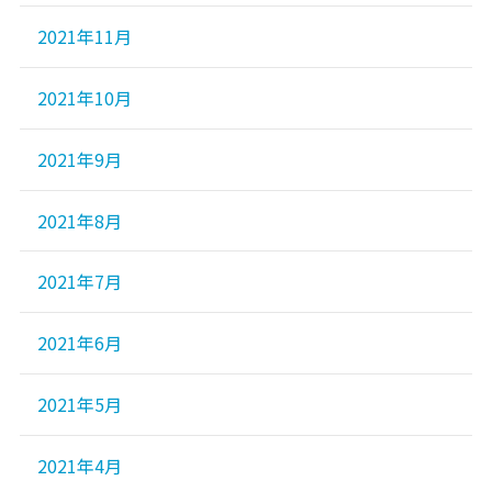
2021年11月
2021年10月
2021年9月
2021年8月
2021年7月
2021年6月
2021年5月
2021年4月