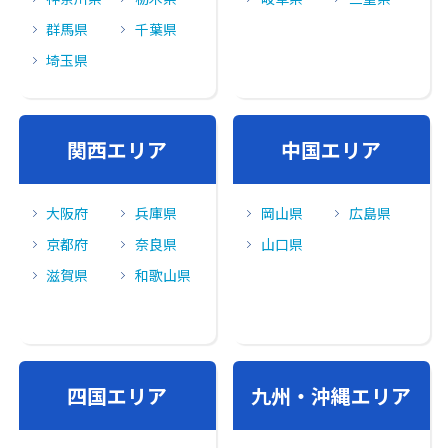
群馬県
千葉県
埼玉県
関⻄エリア
中国エリア
大阪府
兵庫県
岡山県
広島県
京都府
奈良県
山口県
滋賀県
和歌山県
四国エリア
九州・沖縄エリア