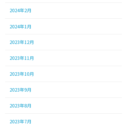
2024年2月
2024年1月
2023年12月
2023年11月
2023年10月
2023年9月
2023年8月
2023年7月