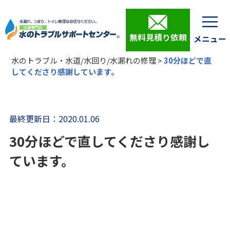
無料見積り依頼
水のトラブル・水道/水回り/水漏れの修理
>
30分ほどで直
してくださり感謝しています。
最終更新日：2020.01.06
30分ほどで直してくださり感謝し
ています。