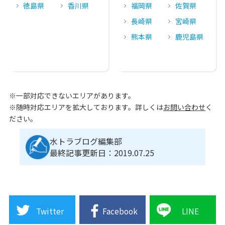
徳島県
香川県
福岡県
佐賀県
長崎県
宮崎県
熊本県
鹿児島県
※一部対応できないエリアがあります。
※随時対応エリアを拡大しております。詳しくは
お問い合わせ
く
ださい。
水トラブログ編集部
最終記事更新日：2019.07.25
Twitter
Facebook
LINE