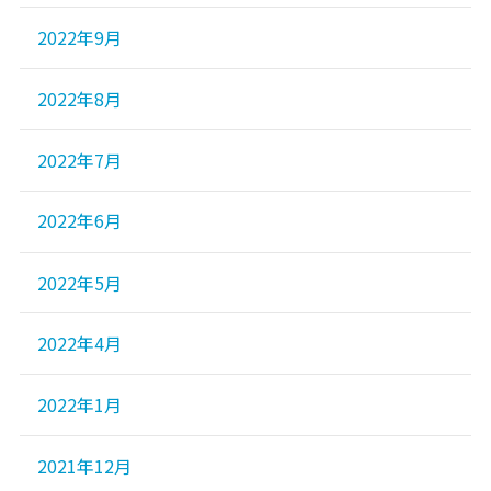
2022年9月
2022年8月
2022年7月
2022年6月
2022年5月
2022年4月
2022年1月
2021年12月