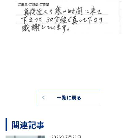
一覧に戻る
関連記事
2026年7月31日