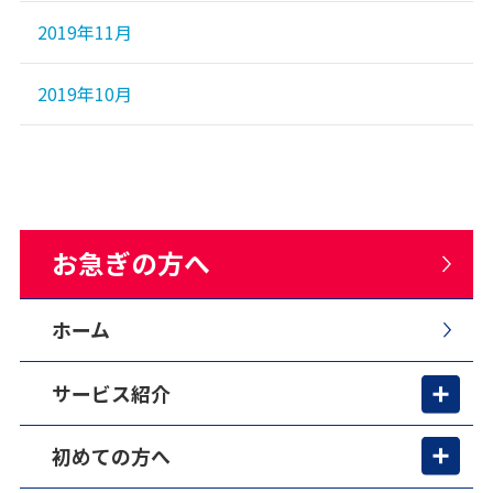
2019年11月
2019年10月
お急ぎの方へ
ホーム
サービス紹介
初めての方へ