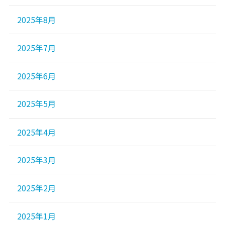
2025年8月
2025年7月
2025年6月
2025年5月
2025年4月
2025年3月
2025年2月
2025年1月