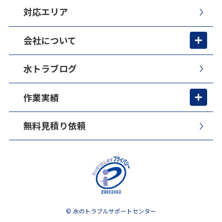
対応エリア
会社について
水トラブログ
作業実績
無料見積り依頼
© 水のトラブルサポートセンター