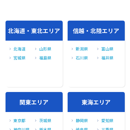
北海道・東北エリア
信越・北陸エリア
北海道
山形県
新潟県
富山県
宮城県
福島県
石川県
福井県
関東エリア
東海エリア
東京都
茨城県
静岡県
愛知県
神奈川県
栃木県
岐阜県
三重県