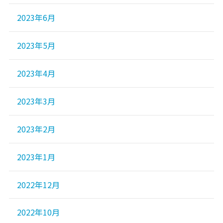
2023年6月
2023年5月
2023年4月
2023年3月
2023年2月
2023年1月
2022年12月
2022年10月