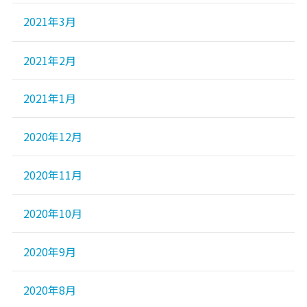
2021年3月
2021年2月
2021年1月
2020年12月
2020年11月
2020年10月
2020年9月
2020年8月