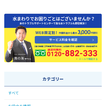
0120-882-333
メールで相談する
カテゴリー
すべて