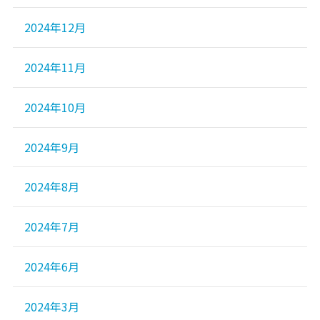
2024年12月
2024年11月
2024年10月
2024年9月
2024年8月
2024年7月
2024年6月
2024年3月