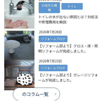
お役立ち情
トイレ
報
トイレの水が出ない原因とは？対処法
や修理費用を解説
2026年7月28日
リフォームブログ
【リフォーム部より】クロス・床・照
明リフォームが完成しました。
2026年7月23日
リフォームブログ
【リフォーム部より】ガレージリフォ
ームが完成しました。
のコラム一覧