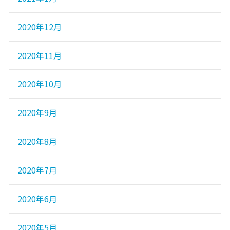
2020年12月
2020年11月
2020年10月
2020年9月
2020年8月
2020年7月
2020年6月
2020年5月