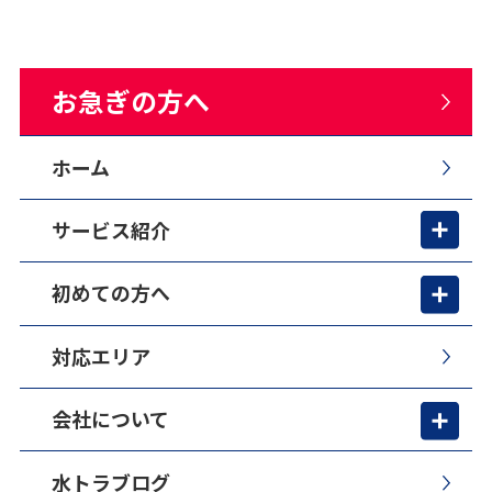
お急ぎの方へ
ホーム
サービス紹介
初めての方へ
対応エリア
会社について
水トラブログ