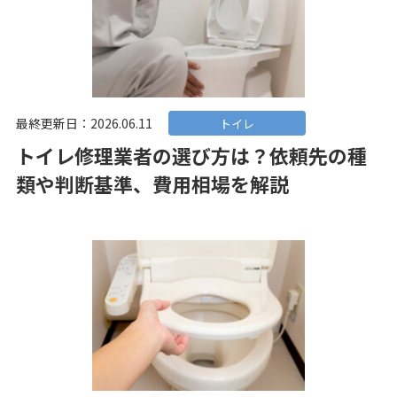
最終更新日：2026.06.11
トイレ
トイレ修理業者の選び方は？依頼先の種
類や判断基準、費用相場を解説