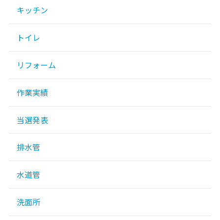
キッチン
トイレ
リフォーム
作業実績
当選発表
排水管
水道管
洗面所