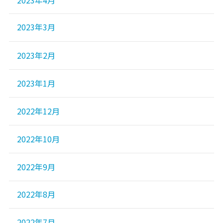
2023年4月
2023年3月
2023年2月
2023年1月
2022年12月
2022年10月
2022年9月
2022年8月
2022年7月