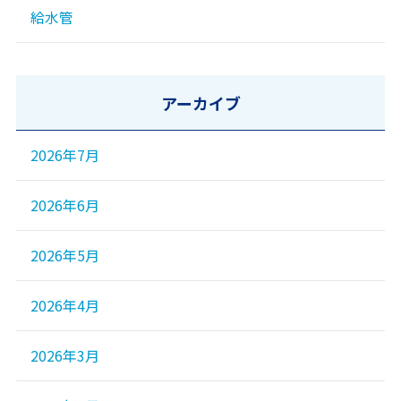
給水管
アーカイブ
2026年7月
2026年6月
2026年5月
2026年4月
2026年3月