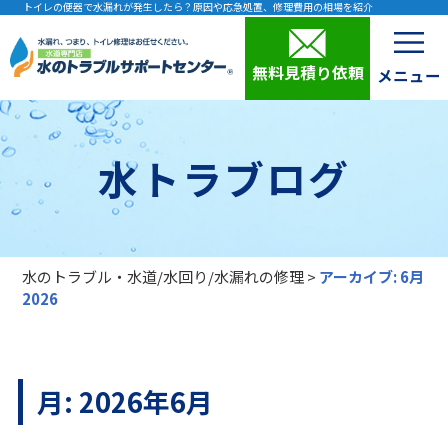
トイレの便器で水漏れが発生したら？原因や応急処置、修理費用の相場を紹介
無料見積り依頼
水トラブログ
水のトラブル・水道/水回り/水漏れの修理
>
アーカイブ: 6月
2026
月:
2026年6月