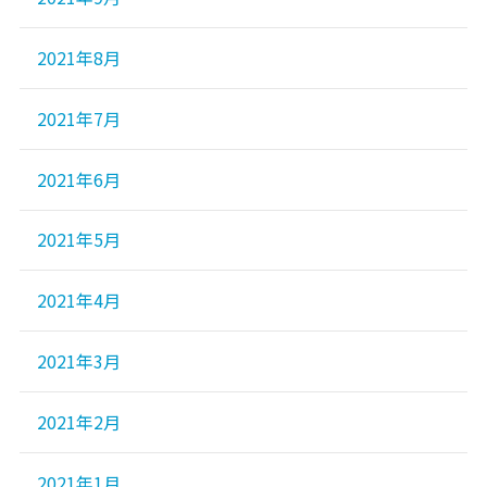
2021年8月
2021年7月
2021年6月
2021年5月
2021年4月
2021年3月
2021年2月
2021年1月