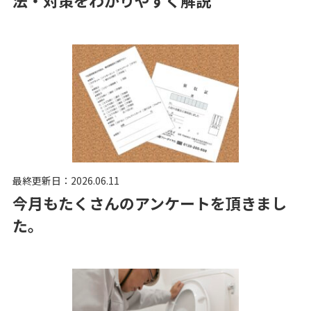
法・対策をわかりやすく解説
最終更新日：2026.06.11
今月もたくさんのアンケートを頂きまし
た。