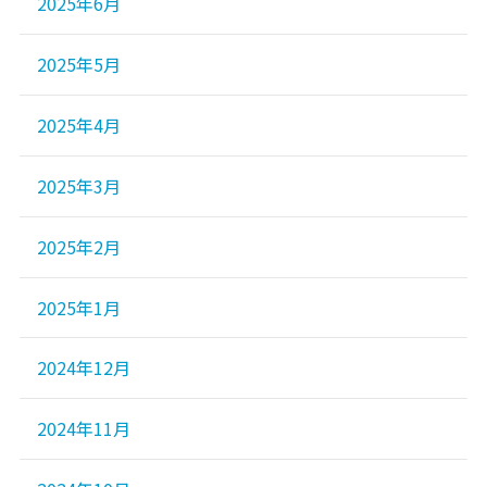
2025年6月
2025年5月
2025年4月
2025年3月
2025年2月
2025年1月
2024年12月
2024年11月