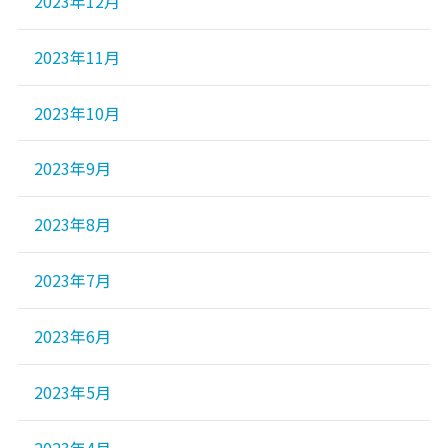
2023年12月
2023年11月
2023年10月
2023年9月
2023年8月
2023年7月
2023年6月
2023年5月