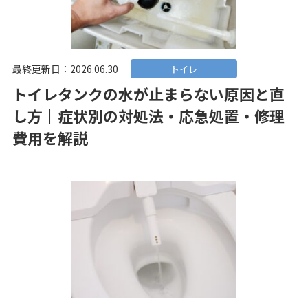
最終更新日：2026.06.30
トイレ
トイレタンクの水が止まらない原因と直
し方｜症状別の対処法・応急処置・修理
費用を解説