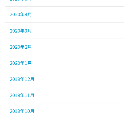
2020年4月
2020年3月
2020年2月
2020年1月
2019年12月
2019年11月
2019年10月