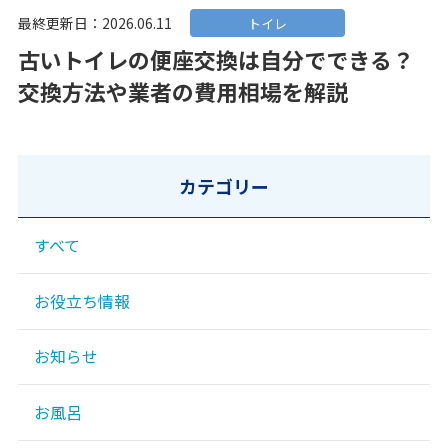
最終更新日：2026.06.11
トイレ
古いトイレの便座交換は自分でできる？
交換方法や業者の費用相場を解説
カテゴリー
すべて
お役立ち情報
お知らせ
お風呂