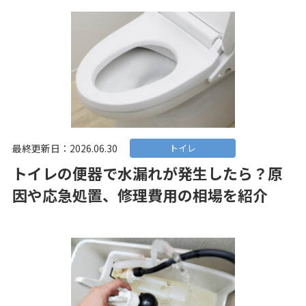
最終更新日：2026.06.30
トイレ
トイレの便器で水漏れが発生したら？原
因や応急処置、修理費用の相場を紹介