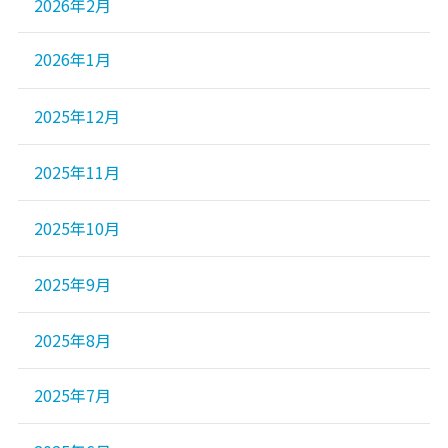
2026年2月
2026年1月
2025年12月
2025年11月
2025年10月
2025年9月
2025年8月
2025年7月