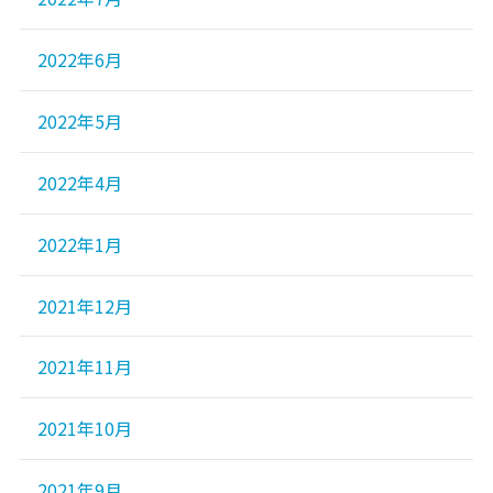
2022年6月
2022年5月
2022年4月
2022年1月
2021年12月
2021年11月
2021年10月
2021年9月