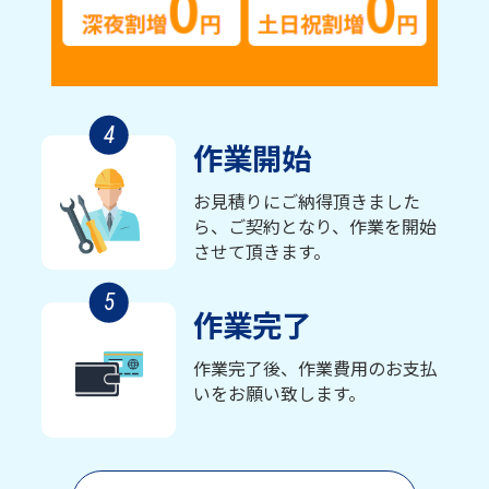
4
作業開始
お見積りにご納得頂きました
ら、ご契約となり、作業を開始
させて頂きます。
5
作業完了
作業完了後、作業費用のお支払
いをお願い致します。