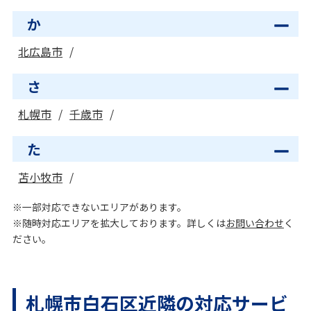
か
北広島市
さ
札幌市
千歳市
た
苫小牧市
※一部対応できないエリアがあります。
※随時対応エリアを拡大しております。詳しくは
お問い合わせ
く
ださい。
札幌市白石区近隣の対応サービ