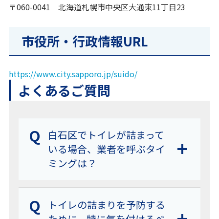
〒060-0041 北海道札幌市中央区大通東11丁目23
市役所・行政情報URL
https://www.city.sapporo.jp/suido/
よくあるご質問
Q
白石区でトイレが詰まって
いる場合、業者を呼ぶタイ
ミングは？
Q
トイレの詰まりを予防する
ために、特に気を付けるべ