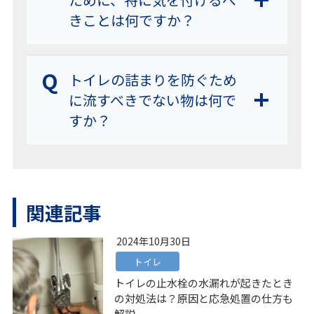
きことは何ですか？
Q
トイレの詰まりを防ぐため
に流すべきでない物は何で
すか？
関連記事
2024年10月30日
トイレ
トイレの止水栓の水漏れが起きたとき
の対処法は？原因と応急処置の仕方も
解説