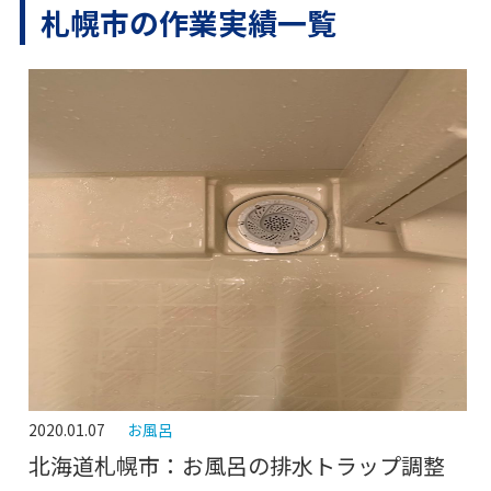
札幌市の作業実績一覧
2020.01.07
お風呂
北海道札幌市：お風呂の排水トラップ調整