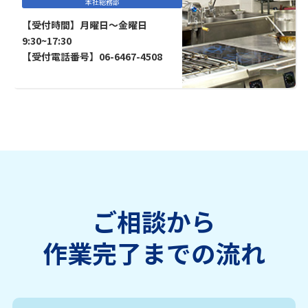
本社総務部
【受付時間】月曜日～金曜日
9:30~17:30
【受付電話番号】06-6467-4508
ご相談から
作業完了までの流れ