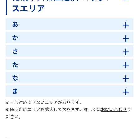
スエリア
あ
か
さ
た
な
ま
※一部対応できないエリアがあります。
※随時対応エリアを拡大しております。詳しくは
お問い合わせ
く
ださい。