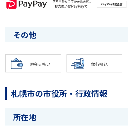
その他
現金支払い
銀行振込
札幌市の市役所・行政情報
所在地