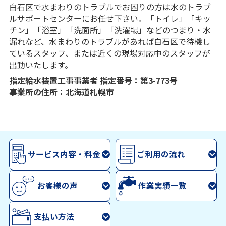
白石区で水まわりのトラブルでお困りの方は水のトラブ
ルサポートセンターにお任せ下さい。「トイレ」「キッ
チン」「浴室」「洗面所」「洗濯場」などのつまり・水
漏れなど、水まわりのトラブルがあれば白石区で待機し
ているスタッフ、または近くの現場対応中のスタッフが
出動いたします。
指定給水装置工事事業者 指定番号：第3-773号
事業所の住所：北海道札幌市
サービス内容・料金
ご利用の流れ
お客様の声
作業実績一覧
支払い方法