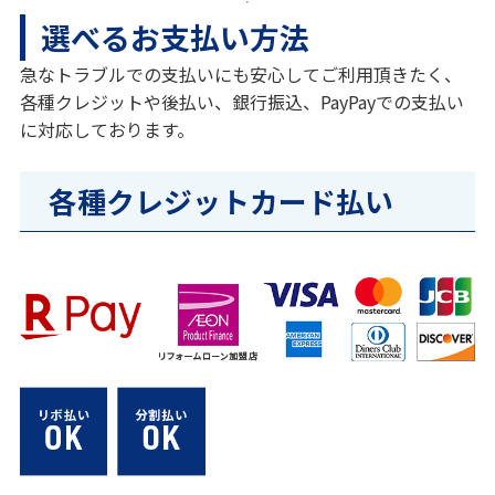
選べるお支払い方法
急なトラブルでの支払いにも安心してご利用頂きたく、
各種クレジットや後払い、銀行振込、PayPayでの支払い
に対応しております。
各種クレジットカード払い