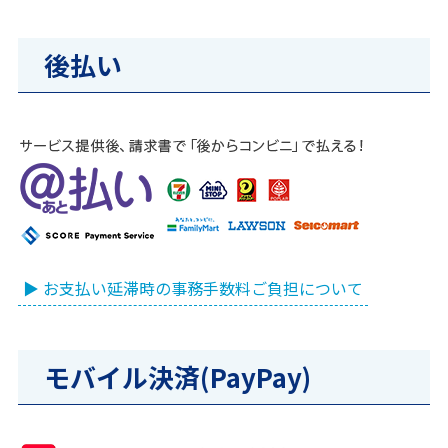
後払い
▶ お支払い延滞時の事務手数料ご負担について
モバイル決済(PayPay)