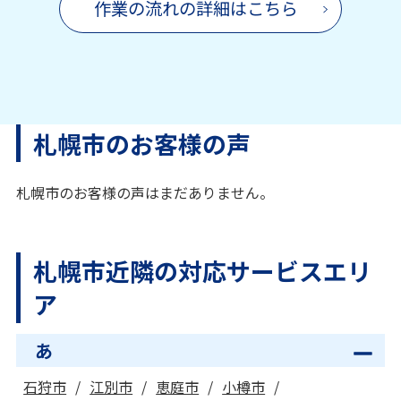
作業の流れの詳細はこちら
札幌市のお客様の声
札幌市のお客様の声はまだありません。
札幌市近隣の対応サービスエリ
ア
あ
石狩市
江別市
恵庭市
小樽市