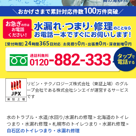
100
＼おかげさまで累計対応件数
万件突破／
リビン・テクノロジーズ株式会社（東証上場）のグル
ープ会社である株式会社シンエイが運営するサービス
です
水のトラブル・水道/水回り/水漏れの修理
>
北海道のトイレ
つまり・水漏れ修理
>
札幌市のトイレつまり・水漏れ修理
>
白石区のトイレつまり・水漏れ修理