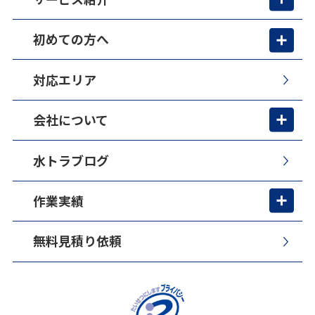
初めての方へ
対応エリア
会社について
水トラブログ
作業実績
無料見積り依頼