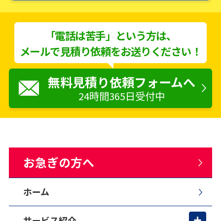
「電話は苦手」という方は、
メールで見積り依頼をお送りください！
無料見積り依頼フォームへ
24時間365日受付中
お急ぎの方へ
ホーム
サービス紹介