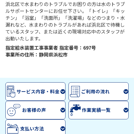
浜北区で水まわりのトラブルでお困りの方は水のトラブ
ルサポートセンターにお任せ下さい。「トイレ」「キッ
チン」「浴室」「洗面所」「洗濯場」などのつまり・水
漏れなど、水まわりのトラブルがあれば浜北区で待機し
ているスタッフ、または近くの現場対応中のスタッフが
出動いたします。
指定給水装置工事事業者 指定番号：697号
事業所の住所：静岡県浜松市
サービス内容・料金
ご利用の流れ
お客様の声
作業実績一覧
支払い方法