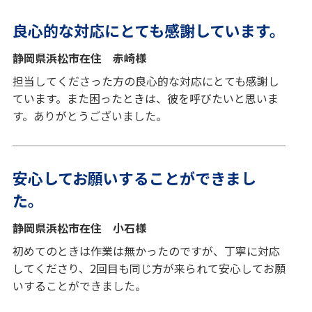
良心的な対応にとても感謝しています。
静岡県浜松市在住 赤崎様
担当してくださった方の良心的な対応にとても感謝し
ています。また困ったときは、彼を呼びたいと思いま
す。ありがとうございました。
安心してお願いすることができまし
た。
静岡県浜松市在住 小石様
初めてのときは作業は無かったのですが、丁寧に対応
してくださり、2回目も同じ方が来られて安心してお願
いすることができました。