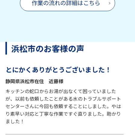
作業の流れの詳細はこちら
浜松市のお客様の声
とにかくありがとうございました！
静岡県浜松市在住 近藤様
キッチンの蛇口からお湯が出なくて困っていました
が、以前も依頼したことがある水のトラブルサポート
センターさんに今回も依頼することにしました。やは
り素早い対応と丁寧な作業ですぐ直りました。助かり
ました！