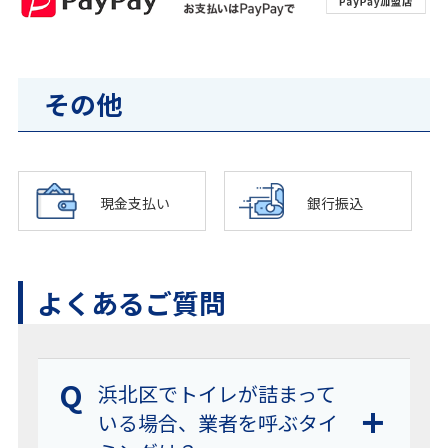
その他
現金支払い
銀行振込
よくあるご質問
Q
浜北区でトイレが詰まって
いる場合、業者を呼ぶタイ