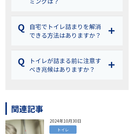
ミングは？
Q
自宅でトイレ詰まりを解消
できる方法はありますか？
Q
トイレが詰まる前に注意す
べき兆候はありますか？
関連記事
2024年10月30日
トイレ