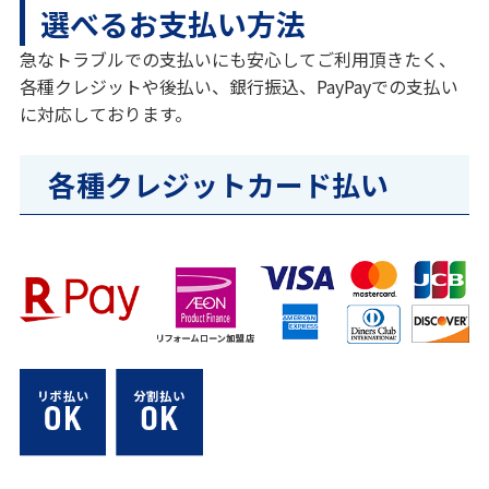
選べるお支払い方法
急なトラブルでの支払いにも安心してご利用頂きたく、
各種クレジットや後払い、銀行振込、PayPayでの支払い
に対応しております。
各種クレジットカード払い