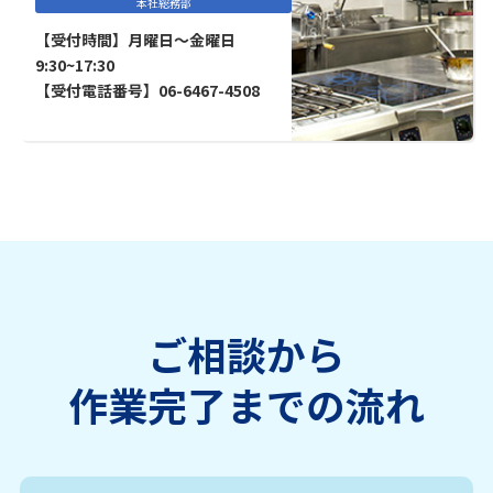
本社総務部
【受付時間】月曜日～金曜日
9:30~17:30
【受付電話番号】06-6467-4508
ご相談から
作業完了までの流れ