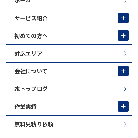
ホーム
サービス紹介
初めての方へ
対応エリア
会社について
水トラブログ
作業実績
無料見積り依頼