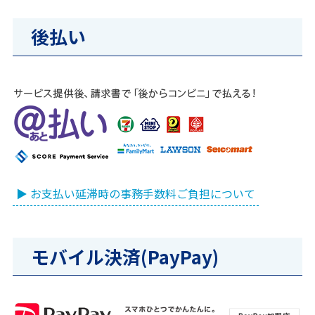
後払い
▶ お支払い延滞時の事務手数料ご負担について
モバイル決済(PayPay)