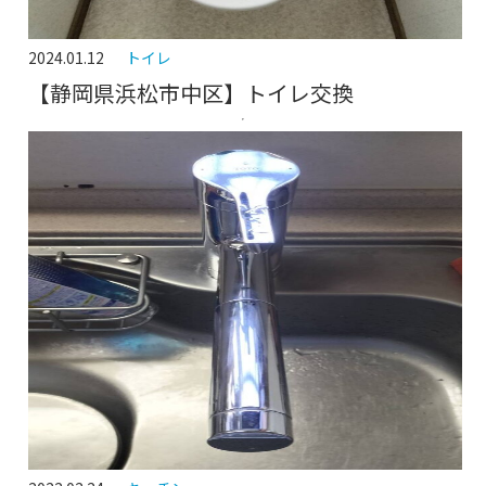
2024.01.12
トイレ
【静岡県浜松市中区】トイレ交換