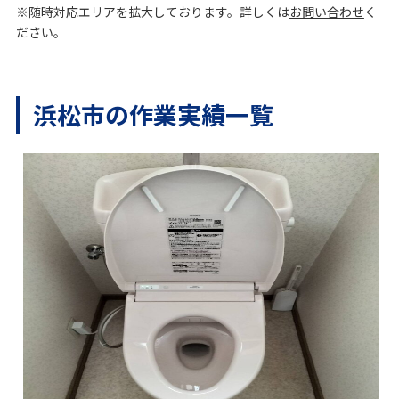
※随時対応エリアを拡大しております。詳しくは
お問い合わせ
く
ださい。
浜松市の作業実績一覧