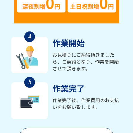
4
作業開始
お見積りにご納得頂きました
ら、ご契約となり、作業を開始
させて頂きます。
5
作業完了
作業完了後、作業費用のお支払
いをお願い致します。