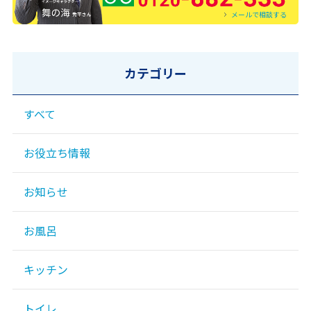
メールで相談する
カテゴリー
すべて
お役立ち情報
お知らせ
お風呂
キッチン
トイレ