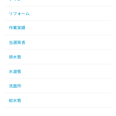
リフォーム
作業実績
当選発表
排水管
水道管
洗面所
給水管