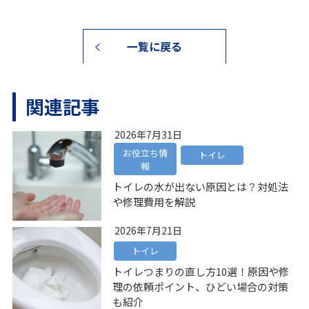
一覧に戻る
関連記事
2026年7月31日
お役立ち情
トイレ
報
トイレの水が出ない原因とは？対処法
や修理費用を解説
2026年7月21日
トイレ
トイレつまりの直し方10選！原因や修
理の依頼ポイント、ひどい場合の対策
も紹介