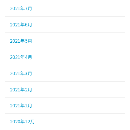
2021年7月
2021年6月
2021年5月
2021年4月
2021年3月
2021年2月
2021年1月
2020年12月