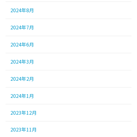
2024年8月
2024年7月
2024年6月
2024年3月
2024年2月
2024年1月
2023年12月
2023年11月