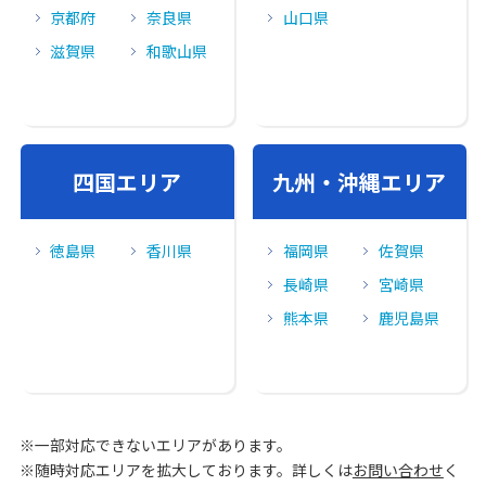
京都府
奈良県
山口県
滋賀県
和歌山県
四国エリア
九州・沖縄エリア
徳島県
香川県
福岡県
佐賀県
長崎県
宮崎県
熊本県
鹿児島県
※一部対応できないエリアがあります。
※随時対応エリアを拡大しております。詳しくは
お問い合わせ
く