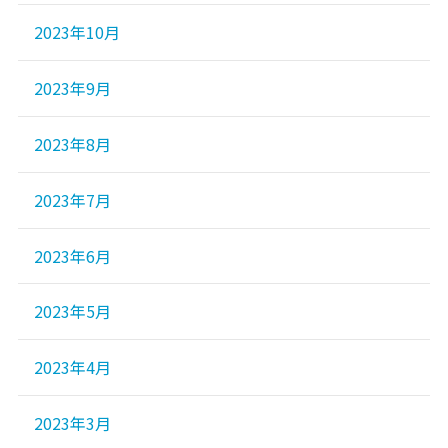
2023年10月
2023年9月
2023年8月
2023年7月
2023年6月
2023年5月
2023年4月
2023年3月