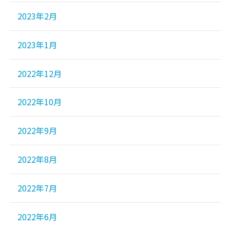
2023年2月
2023年1月
2022年12月
2022年10月
2022年9月
2022年8月
2022年7月
2022年6月