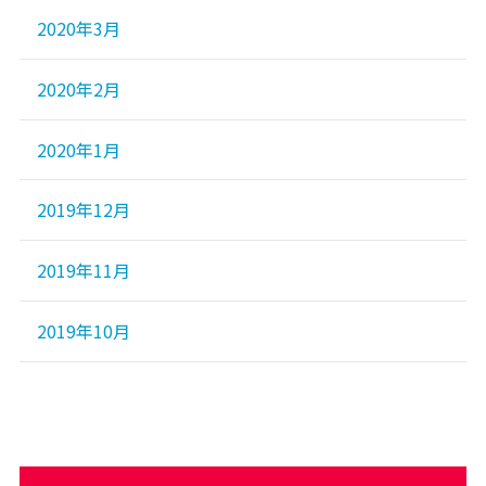
2020年3月
2020年2月
2020年1月
2019年12月
2019年11月
2019年10月