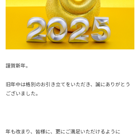
謹賀新年。
旧年中は格別のお引き立てをいただき、誠にありがとう
ございました。
年も改まり、皆様に、更にご満足いただけるように