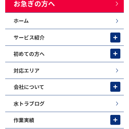
お急ぎの方へ
ホーム
サービス紹介
初めての方へ
対応エリア
会社について
水トラブログ
作業実績