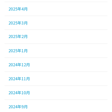
2025年4月
2025年3月
2025年2月
2025年1月
2024年12月
2024年11月
2024年10月
2024年9月