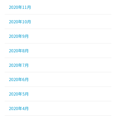
2020年11月
2020年10月
2020年9月
2020年8月
2020年7月
2020年6月
2020年5月
2020年4月