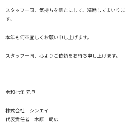
スタッフ一同、気持ちを新たにして、精励してまいりま
す。
本年も何卒宜しくお願い申し上げます。
スタッフ一同、心よりご依頼をお待ち申し上げます。
令和七年 元旦
株式会社 シンエイ
代表責任者 木原 朗広