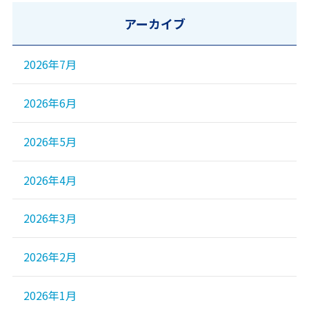
アーカイブ
2026年7月
2026年6月
2026年5月
2026年4月
2026年3月
2026年2月
2026年1月