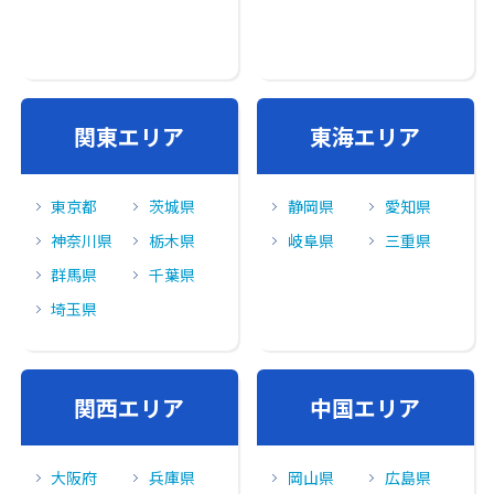
関東エリア
東海エリア
東京都
茨城県
静岡県
愛知県
神奈川県
栃木県
岐阜県
三重県
群馬県
千葉県
埼玉県
関⻄エリア
中国エリア
大阪府
兵庫県
岡山県
広島県