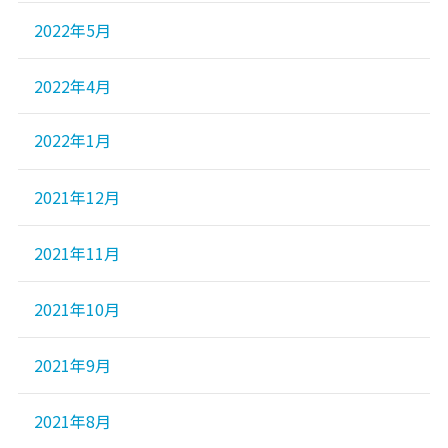
2022年5月
2022年4月
2022年1月
2021年12月
2021年11月
2021年10月
2021年9月
2021年8月