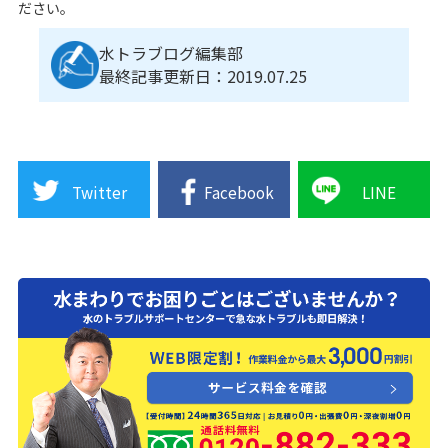
ださい。
水トラブログ編集部
最終記事更新日：2019.07.25
Twitter
Facebook
LINE
0120-882-333