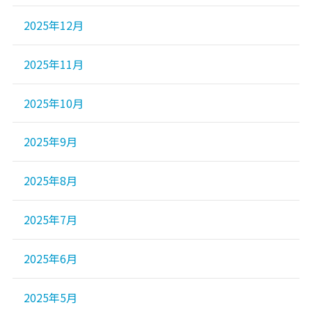
2025年12月
2025年11月
2025年10月
2025年9月
2025年8月
2025年7月
2025年6月
2025年5月