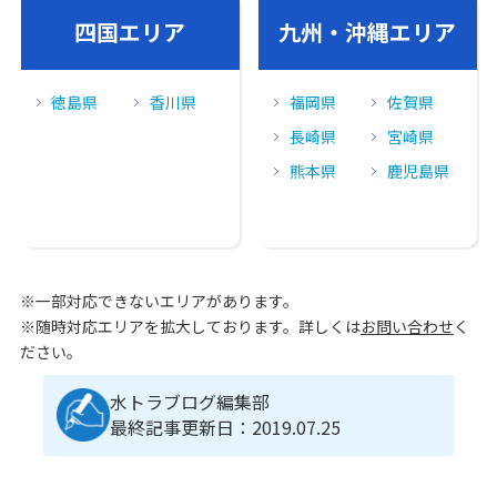
四国エリア
九州・沖縄エリア
徳島県
香川県
福岡県
佐賀県
長崎県
宮崎県
熊本県
鹿児島県
※一部対応できないエリアがあります。
※随時対応エリアを拡大しております。詳しくは
お問い合わせ
く
ださい。
水トラブログ編集部
最終記事更新日：2019.07.25