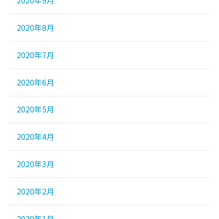
2020年9月
2020年8月
2020年7月
2020年6月
2020年5月
2020年4月
2020年3月
2020年2月
2020年1月