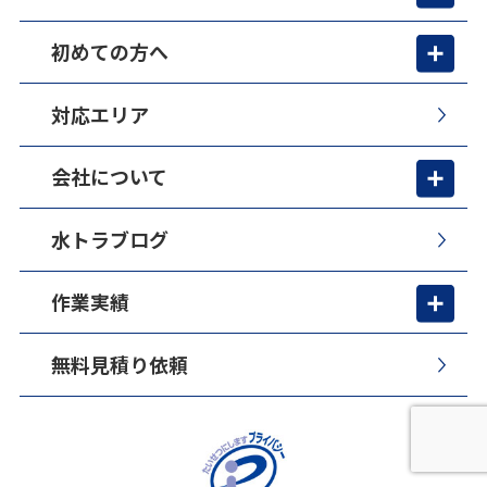
初めての方へ
対応エリア
会社について
水トラブログ
作業実績
無料見積り依頼