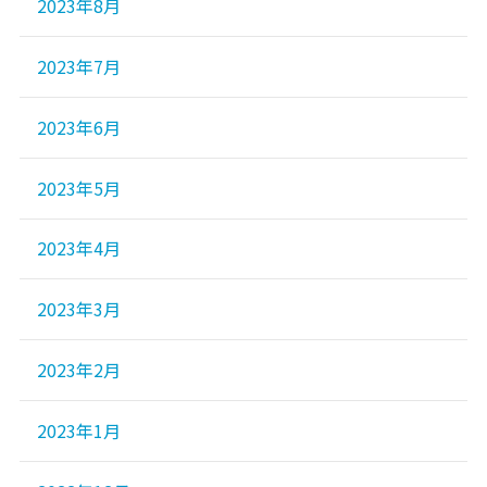
2023年8月
2023年7月
2023年6月
2023年5月
2023年4月
2023年3月
2023年2月
2023年1月