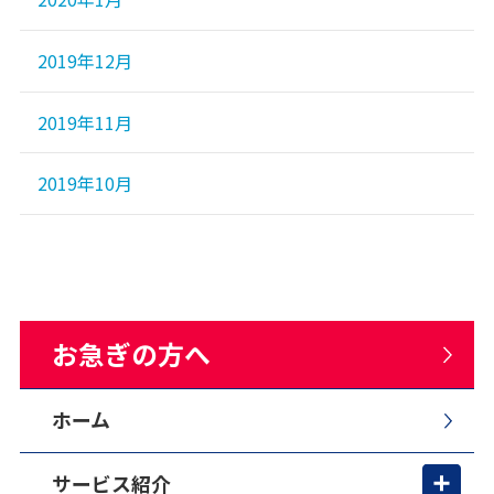
2019年12月
2019年11月
2019年10月
お急ぎの方へ
ホーム
サービス紹介