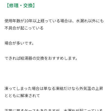
【修理・交換】
使用年数が
10
年以上経っている場合は、水漏れ以外にも
不具合が起こっている
場合が多いです。
できれば給湯器の交換をおすすめします。
凍ってしまった場合は単なる凍結だけなら外気温の上昇
とともに解凍されて
正常に戻るケースもありますが、水漏れが起こっている