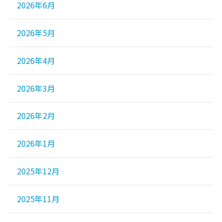
2026年6月
2026年5月
2026年4月
2026年3月
2026年2月
2026年1月
2025年12月
2025年11月