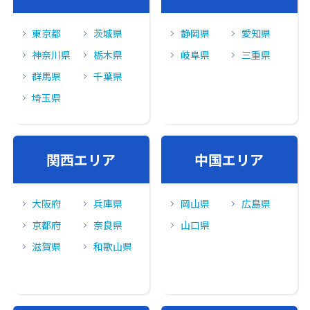
東京都
茨城県
静岡県
愛知県
神奈川県
栃木県
岐阜県
三重県
群馬県
千葉県
埼玉県
関⻄エリア
中国エリア
大阪府
兵庫県
岡山県
広島県
京都府
奈良県
山口県
滋賀県
和歌山県