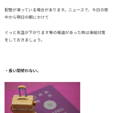
配管が凍っている場合があります。ニュースで、今日の夜
中から明日の朝にかけて
ぐっと気温が下がります等の報道があった時は凍結対策
をしておきましょう。
・長い間使わない。