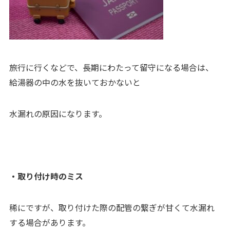
旅行に行くなどで、長期にわたって留守になる場合は、
給湯器の中の水を抜いておかないと
水漏れの原因になります。
・取り付け時のミス
稀にですが、取り付けた際の配管の繋ぎが甘くて水漏れ
する場合があります。