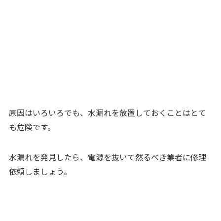
原因はいろいろでも、水漏れを放置しておくことはとて
も危険です。
水漏れを発見したら、電源を抜いて然るべき業者に修理
依頼しましょう。