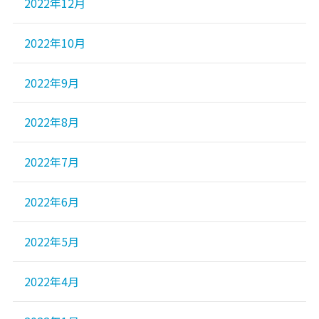
2022年12月
2022年10月
2022年9月
2022年8月
2022年7月
2022年6月
2022年5月
2022年4月