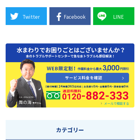
Twitter
Facebook
LINE
0120-882-333
メールで相談する
カテゴリー