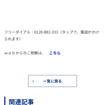
フリーダイアル：
0120-882-333
（タップで、電話がかけ
られます）
ｗｅｂからのご依頼は、
こちら
一覧に戻る
関連記事