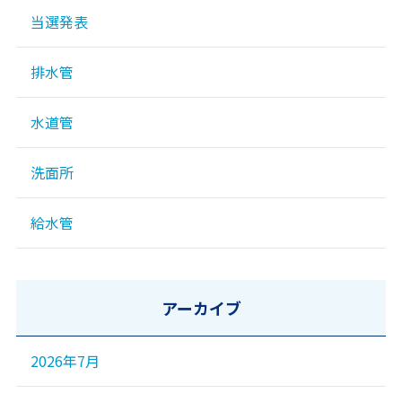
当選発表
排水管
水道管
洗面所
給水管
アーカイブ
2026年7月