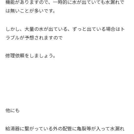
機能がありますので、一時的に水が出ていても水漏れで
は無いことが多いです。
しかし、大量の水が出ている、ずっと出ている場合はト
ラブルが予想されますので
修理依頼をしましょう。
他にも
給湯器に繋がっている外の配管に亀裂等が入って水漏れ