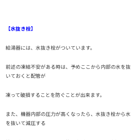
【水抜き栓】
給湯器には、水抜き栓がついています。
前述の凍結不安がある時は、予めここから内部の水を抜
いておくと配管が
凍って破損することを防ぐことが出来ます。
また、機器内部の圧力が高くなったら、水抜き栓から水
を抜いて減圧する