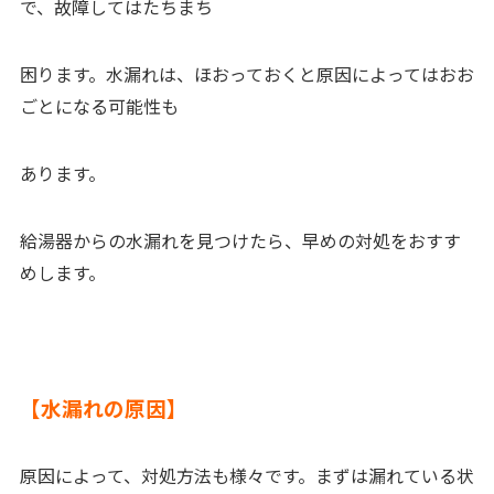
で、故障してはたちまち
困ります。水漏れは、ほおっておくと原因によってはおお
ごとになる可能性も
あります。
給湯器からの水漏れを見つけたら、早めの対処をおすす
めします。
【水漏れの原因】
原因によって、対処方法も様々です。まずは漏れている状