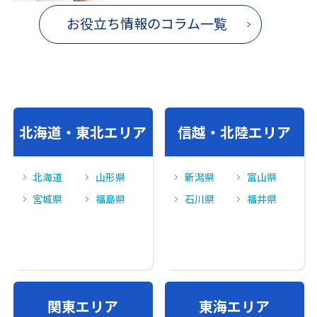
お役立ち情報のコラム一覧
北海道・東北エリア
信越・北陸エリア
北海道
山形県
新潟県
富山県
宮城県
福島県
石川県
福井県
関東エリア
東海エリア