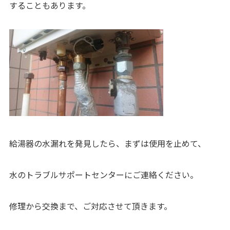
することもあります。
給湯器の水漏れを発見したら、まずは使用を止めて、
水のトラブルサポートセンターにご連絡ください。
修理から交換まで、ご対応させて頂きます。