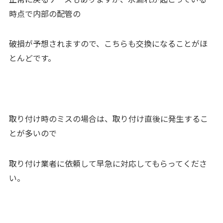
時点で内部の配管の
破損が予想されますので、こちらも交換になることがほ
とんどです。
取り付け時のミスの場合は、取り付け直後に発生するこ
とが多いので
取り付け業者に依頼して早急に対応してもらってくださ
い。