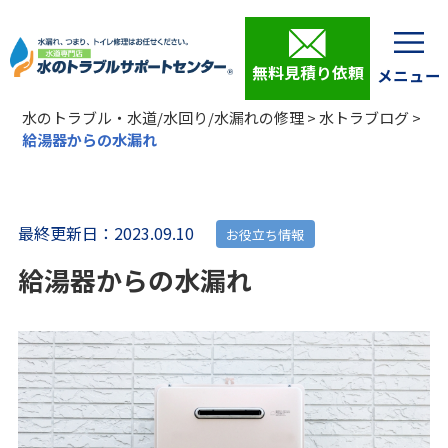
無料見積り依頼
水のトラブル・水道/水回り/水漏れの修理
>
水トラブログ
>
給湯器からの水漏れ
最終更新日：2023.09.10
お役立ち情報
給湯器からの水漏れ