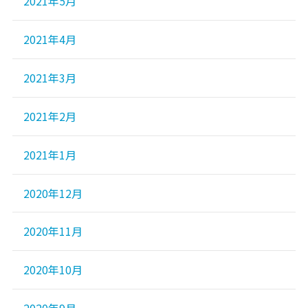
2021年5月
2021年4月
2021年3月
2021年2月
2021年1月
2020年12月
2020年11月
2020年10月