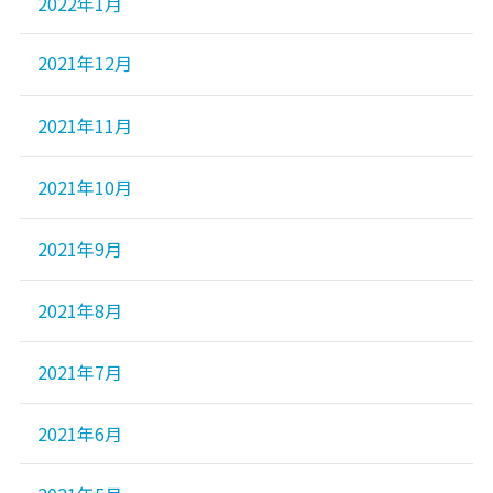
2022年1月
2021年12月
2021年11月
2021年10月
2021年9月
2021年8月
2021年7月
2021年6月