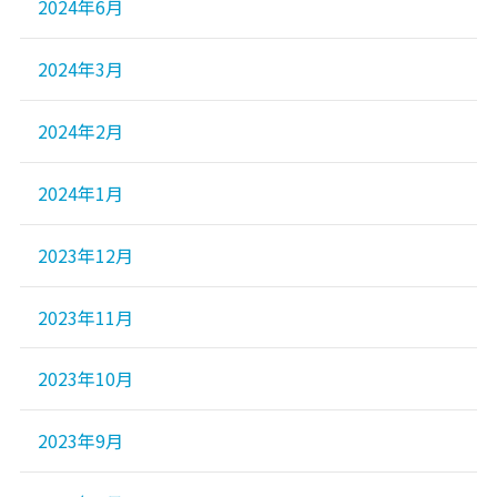
2024年6月
2024年3月
2024年2月
2024年1月
2023年12月
2023年11月
2023年10月
2023年9月