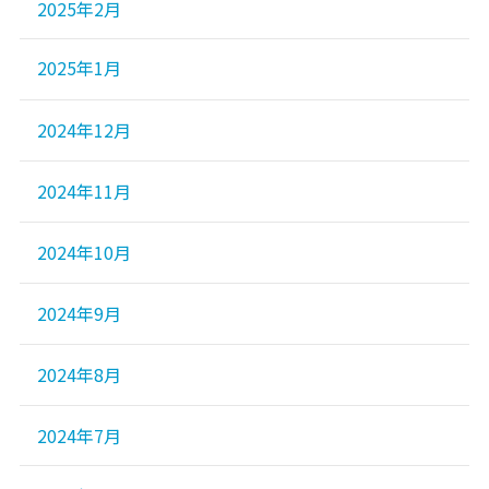
2025年2月
2025年1月
2024年12月
2024年11月
2024年10月
2024年9月
2024年8月
2024年7月