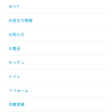
すべて
お役立ち情報
お知らせ
お風呂
キッチン
トイレ
リフォーム
作業実績