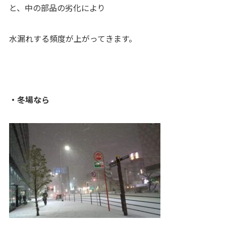
と、中の部品の劣化により
水漏れする頻度が上がってきます。
・冬場なら