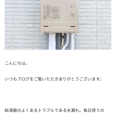
こんにちは。
いつもブログをご覧いただきありがとうございます。
給湯器のよくあるトラブルである水漏れ。毎日使うの