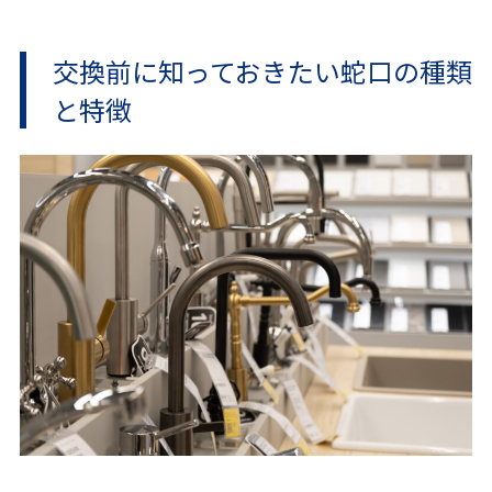
交換前に知っておきたい蛇口の種類
と特徴