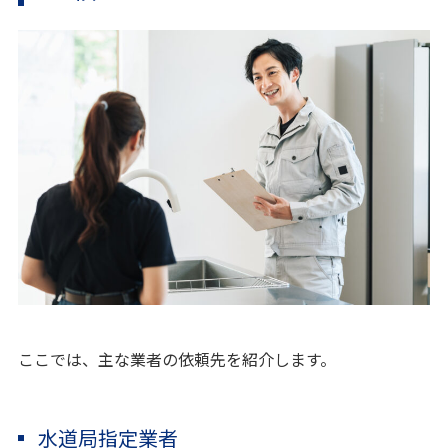
ここでは、主な業者の依頼先を紹介します。
水道局指定業者