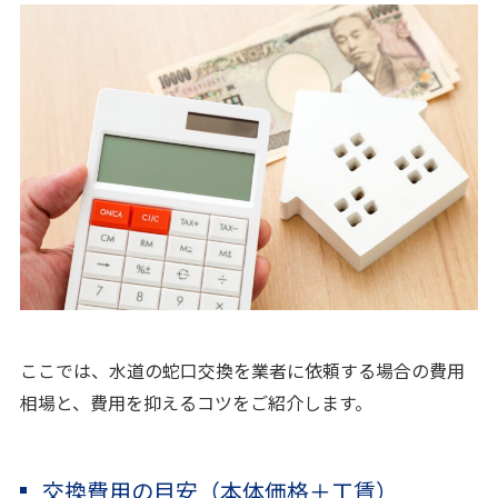
ここでは、水道の蛇口交換を業者に依頼する場合の費用
相場と、費用を抑えるコツをご紹介します。
交換費用の目安（本体価格＋工賃）