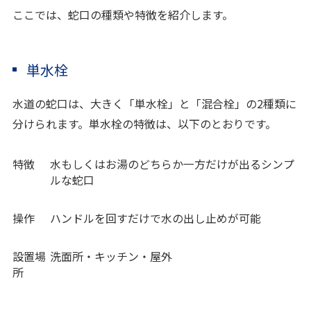
ここでは、蛇口の種類や特徴を紹介します。
単水栓
水道の蛇口は、大きく「単水栓」と「混合栓」の2種類に
分けられます。単水栓の特徴は、以下のとおりです。
特徴
水もしくはお湯のどちらか一方だけが出るシンプ
ルな蛇口
操作
ハンドルを回すだけで水の出し止めが可能
設置場
洗面所・キッチン・屋外
所