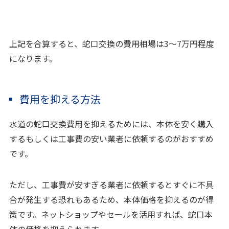
上記を合算すると、蛇口交換の費用相場は3〜7万円程度
になります。
費用を抑える方法
水道の蛇口交換費用を抑えるためには、本体を安く購入
するもしくは工事費の安い業者に依頼するのがおすすめ
です。
ただし、工事費が安すぎる業者に依頼するとすぐに不具
合が発生する恐れもあるため、本体価格を抑えるのが得
策です。ネットショップやセールを活用すれば、蛇口本