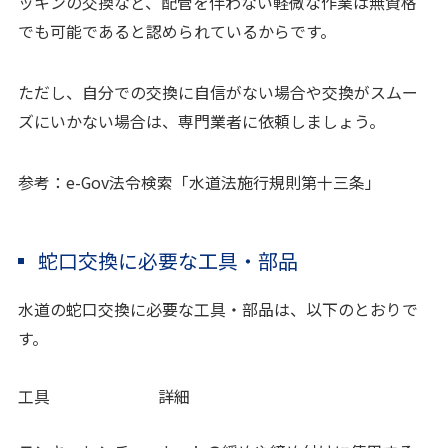
ッキンの交換など、配管を伴わない軽微な作業は無資格
でも可能であると認められているからです。
ただし、自分での交換に自信がない場合や交換がスムー
ズにいかない場合は、専門業者に依頼しましょう。
参考：
e-Gov法令検索「水道法施行規則第十三条」
蛇口交換に必要な工具・部品
水道の蛇口交換に必要な工具・部品は、以下のとおりで
す。
工具
詳細