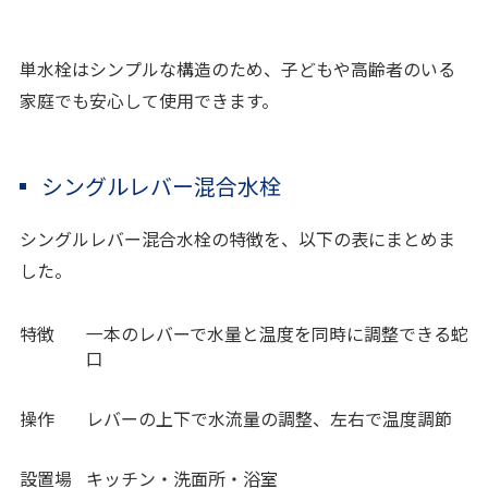
単水栓はシンプルな構造のため、子どもや高齢者のいる
家庭でも安心して使用できます。
シングルレバー混合水栓
シングルレバー混合水栓の特徴を、以下の表にまとめま
した。
特徴
一本のレバーで水量と温度を同時に調整できる蛇
口
操作
レバーの上下で水流量の調整、左右で温度調節
設置場
キッチン・洗面所・浴室