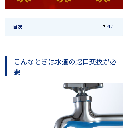
目次
こんなときは水道の蛇口交換が必
要