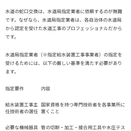
水道の蛇口交換は、水道局指定業者に依頼するのが無難
です。なぜなら、水道局指定業者は、各自治体の水道局
から認定を受けた水道工事のプロフェッショナルだから
です。
水道局指定業者（※指定給水装置工事事業者）の指定を
受けるためには、以下の厳しい基準を満たす必要があり
ます。
指定要件
内容
給水装置工事主
国家資格を持つ専門技術者を各事業所に
任技術者の選任
置くこと
必要な機械器具
管の切断・加工・接合用工具や水圧テス