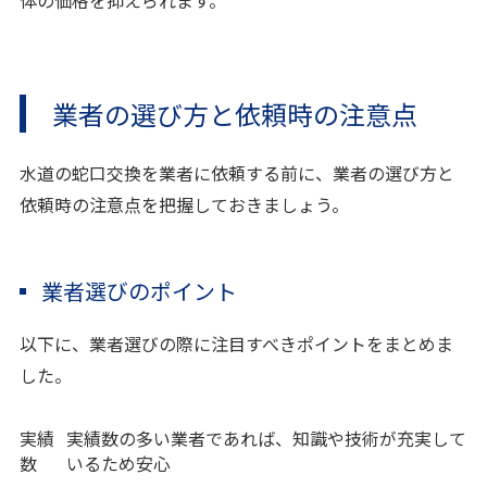
体の価格を抑えられます。
業者の選び方と依頼時の注意点
水道の蛇口交換を業者に依頼する前に、業者の選び方と
依頼時の注意点を把握しておきましょう。
業者選びのポイント
以下に、業者選びの際に注目すべきポイントをまとめま
した。
実績
実績数の多い業者であれば、知識や技術が充実して
数
いるため安心