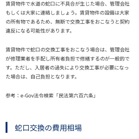
賃貸物件で水道の蛇口に不具合が生じた場合、管理会社
もしくは大家に連絡しましょう。賃貸物件の設備は大家
の所有物であるため、無断で交換工事をおこなうと契約
違反になる可能性があります。
賃貸物件で蛇口の交換工事をおこなう場合は、管理会社
が修理業者を手配し所有者負担で修繕するのが一般的で
す。ただし、入居者の過失により交換工事が必要になっ
た場合は、自己負担となります。
参考：
e-Gov法令検索「民法第六百六条」
蛇口交換の費用相場