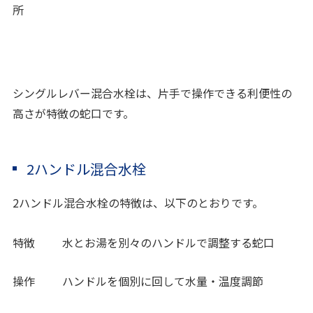
所
シングルレバー混合水栓は、片手で操作できる利便性の
高さが特徴の蛇口です。
2ハンドル混合水栓
2ハンドル混合水栓の特徴は、以下のとおりです。
特徴
水とお湯を別々のハンドルで調整する蛇口
操作
ハンドルを個別に回して水量・温度調節