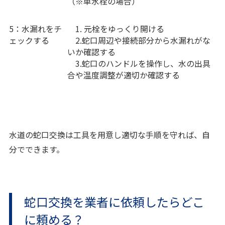
（※単水栓の場合）
5：水漏れをチ
1. 元栓をゆっくり開ける
ェックする
2.蛇口周辺や接続部分から水漏れがな
いか確認する
3.蛇口のハンドルを操作し、水の出具
合や温度調整が適切か確認する
水道の蛇口交換は工具を用意し適切な手順を守れば、自
分でできます。
蛇口交換を業者に依頼したらどこ
に頼める？