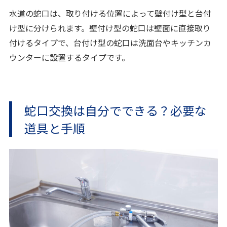
水道の蛇口は、取り付ける位置によって壁付け型と台付
け型に分けられます。壁付け型の蛇口は壁面に直接取り
付けるタイプで、台付け型の蛇口は洗面台やキッチンカ
ウンターに設置するタイプです。
蛇口交換は自分でできる？必要な
道具と手順