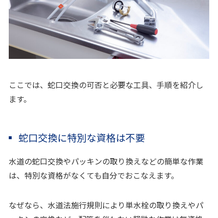
ここでは、蛇口交換の可否と必要な工具、手順を紹介し
ます。
蛇口交換に特別な資格は不要
水道の蛇口交換やパッキンの取り換えなどの簡単な作業
は、特別な資格がなくても自分でおこなえます。
なぜなら、水道法施行規則により単水栓の取り換えやパ