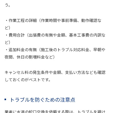
う。
・作業工程の詳細（作業時間や事前準備、動作確認な
ど）
・費用合計（出張費の有無や金額、基本工事費の内訳な
ど）
・追加料金の有無（施工後のトラブル対応料金、早朝や
夜間、休日の割増料金など）
キャンセル料の発生条件や金額、支払い方法なども確認
しておくのがベストです。
トラブルを防ぐための注意点
業者に水道の蛇口交換を依頼する際は、トラブルを避け