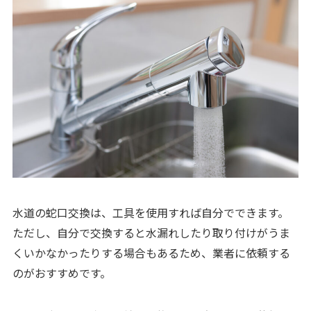
水道の蛇口交換は、工具を使用すれば自分でできます。
ただし、自分で交換すると水漏れしたり取り付けがうま
くいかなかったりする場合もあるため、業者に依頼する
のがおすすめです。