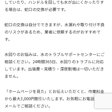
していたり、ハンドルを回しても水が出にくかったりす
る場合は、蛇口の交換が必要です。
蛇口の交換は自分でできますが、水漏れや取り付け不良
のリスクがあるため、業者に依頼するのがおすすめで
す。
水回りのお悩みは、
水のトラブルサポートセンター
にご
相談ください。24時間365日、水回りのトラブルに対応
しています。出張費・見積り・深夜割増は一切いただき
ません。
「ホームページを見た」とお伝えいただくと、作業料金
から最大3,000円割引いたします。お気軽にお電話または
メールでご相談ください。