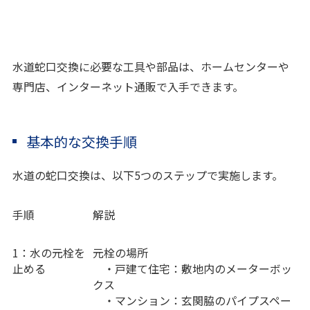
水道蛇口交換に必要な工具や部品は、ホームセンターや
専門店、インターネット通販で入手できます。
基本的な交換手順
水道の蛇口交換は、以下5つのステップで実施します。
手順
解説
1：水の元栓を
元栓の場所
止める
・戸建て住宅：敷地内のメーターボッ
クス
・マンション：玄関脇のパイプスペー