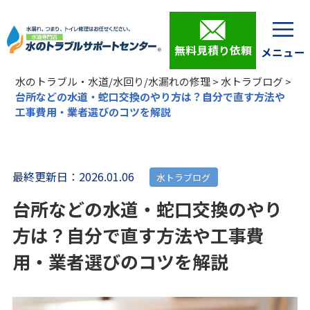
無料見積り依頼
水のトラブル・水道/水回り/水漏れの修理
>
水トラブログ
>
台所などの水道・蛇口交換のやり方は？自分で直す方法や
工事費用・業者選びのコツを解説
最終更新日：2026.01.06
水トラブログ
台所などの水道・蛇口交換のやり
方は？自分で直す方法や工事費
用・業者選びのコツを解説