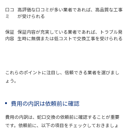
口コ
高評価な口コミが多い業者であれば、高品質な工事
ミ
が受けられる
保証
保証内容が充実している業者であれば、トラブル発
内容
生時に無償または低コストで交換工事を受けられる
これらのポイントに注目し、信頼できる業者を選びまし
ょう。
費用の内訳は依頼前に確認
費用の内訳は、蛇口交換の依頼前に確認することが重要
です。依頼前に、以下の項目をチェックしておきましょ