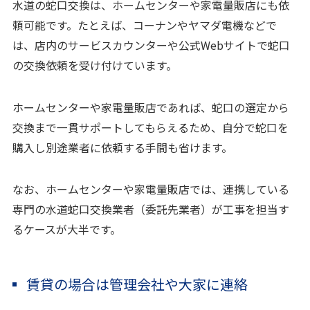
水道の蛇口交換は、ホームセンターや家電量販店にも依
頼可能です。たとえば、コーナンやヤマダ電機などで
は、店内のサービスカウンターや公式Webサイトで蛇口
の交換依頼を受け付けています。
ホームセンターや家電量販店であれば、蛇口の選定から
交換まで一貫サポートしてもらえるため、自分で蛇口を
購入し別途業者に依頼する手間も省けます。
なお、ホームセンターや家電量販店では、連携している
専門の水道蛇口交換業者（委託先業者）が工事を担当す
るケースが大半です。
賃貸の場合は管理会社や大家に連絡