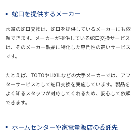
蛇口を提供するメーカー
水道の蛇口交換は、蛇口を提供しているメーカーにも依
頼できます。メーカーが提供している蛇口交換サービス
は、そのメーカー製品に特化した専門性の高いサービス
です。
たとえば、TOTOやLIXILなどの大手メーカーでは、アフ
ターサービスとして蛇口交換を実施しています。製品を
よく知るスタッフが対応してくれるため、安心して依頼
できます。
ホームセンターや家電量販店の委託先