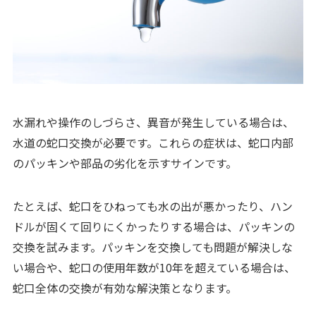
水漏れや操作のしづらさ、異音が発生している場合は、
水道の蛇口交換が必要です。これらの症状は、蛇口内部
のパッキンや部品の劣化を示すサインです。
たとえば、蛇口をひねっても水の出が悪かったり、ハン
ドルが固くて回りにくかったりする場合は、パッキンの
交換を試みます。パッキンを交換しても問題が解決しな
い場合や、蛇口の使用年数が10年を超えている場合は、
蛇口全体の交換が有効な解決策となります。