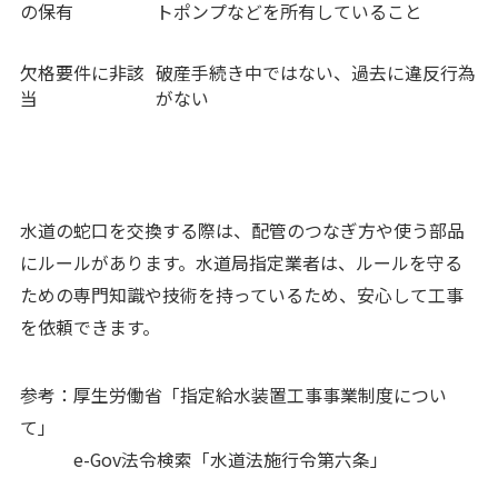
の保有
トポンプなどを所有していること
欠格要件に非該
破産手続き中ではない、過去に違反行為
当
がない
水道の蛇口を交換する際は、配管のつなぎ方や使う部品
にルールがあります。水道局指定業者は、ルールを守る
ための専門知識や技術を持っているため、安心して工事
を依頼できます。
参考：
厚生労働省「指定給水装置工事事業制度につい
て」
e-Gov法令検索「水道法施行令第六条」