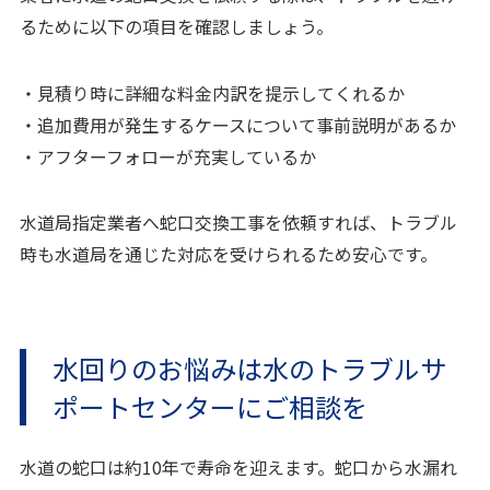
るために以下の項目を確認しましょう。
・見積り時に詳細な料金内訳を提示してくれるか
・追加費用が発生するケースについて事前説明があるか
・アフターフォローが充実しているか
水道局指定業者へ蛇口交換工事を依頼すれば、トラブル
時も水道局を通じた対応を受けられるため安心です。
水回りのお悩みは水のトラブルサ
ポートセンターにご相談を
水道の蛇口は約10年で寿命を迎えます。蛇口から水漏れ