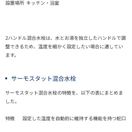
設置場所
キッチン・浴室
2ハンドル混合水栓は、水とお湯を独立したハンドルで調
整できるため、温度を細かく設定したい場合に適してい
ます。
サーモスタット混合水栓
サーモスタット混合水栓の特徴を、以下の表にまとめま
した。
特徴
設定した温度を自動的に維持する機能を持つ蛇口