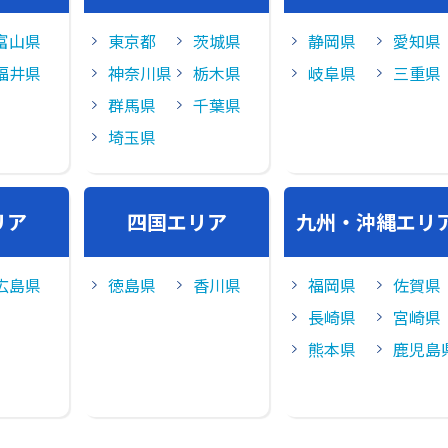
富山県
東京都
茨城県
静岡県
愛知県
福井県
神奈川県
栃木県
岐阜県
三重県
群馬県
千葉県
埼玉県
リア
四国エリア
九州・沖縄エリ
広島県
徳島県
香川県
福岡県
佐賀県
長崎県
宮崎県
熊本県
鹿児島