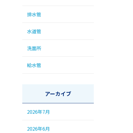
排水管
水道管
洗面所
給水管
アーカイブ
2026年7月
2026年6月