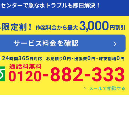
メールで相談する