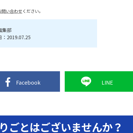
お問い合わせ
ください。
編集部
019.07.25
Facebook
LINE