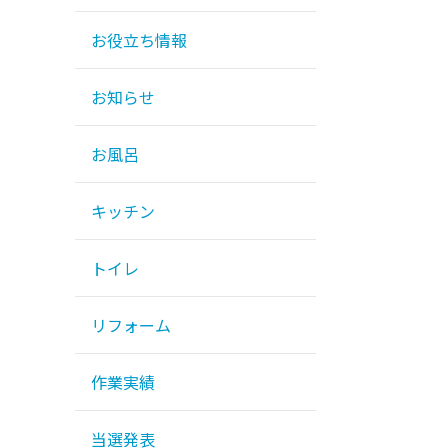
お役立ち情報
お知らせ
お風呂
キッチン
トイレ
リフォーム
作業実績
当選発表