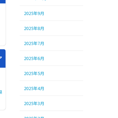
2025年9月
2025年8月
2025年7月
ア
2025年6月
2025年5月
2025年4月
県
2025年3月