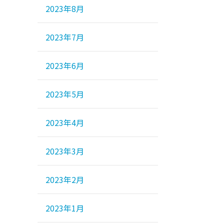
2023年8月
2023年7月
2023年6月
2023年5月
2023年4月
2023年3月
2023年2月
2023年1月