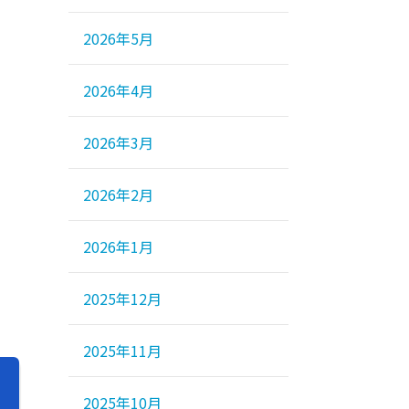
2026年5月
2026年4月
2026年3月
2026年2月
2026年1月
2025年12月
2025年11月
2025年10月