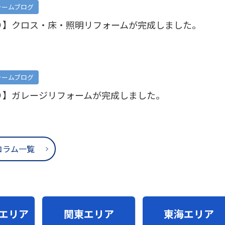
ォームブログ
り】クロス・床・照明リフォームが完成しました。
ォームブログ
り】ガレージリフォームが完成しました。
コラム一覧
エリア
関東エリア
東海エリア