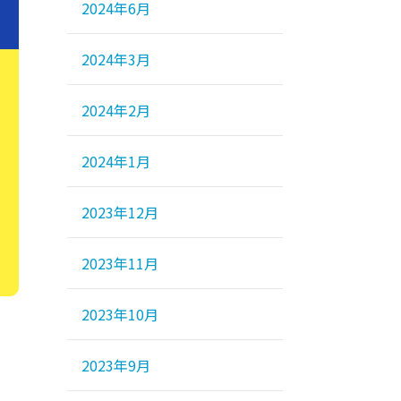
2024年6月
2024年3月
2024年2月
2024年1月
2023年12月
2023年11月
2023年10月
2023年9月