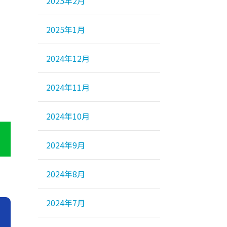
2025年2月
2025年1月
2024年12月
2024年11月
2024年10月
2024年9月
2024年8月
2024年7月