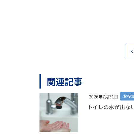
関連記事
お役
2026年7月31日
トイレの水が出な