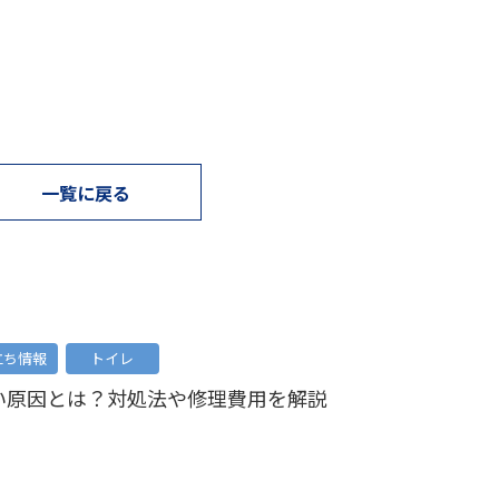
一覧に戻る
立ち情報
トイレ
い原因とは？対処法や修理費用を解説