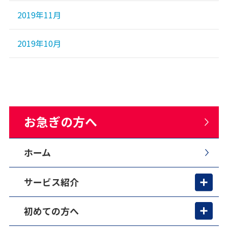
2019年11月
2019年10月
お急ぎの方へ
ホーム
サービス紹介
初めての方へ