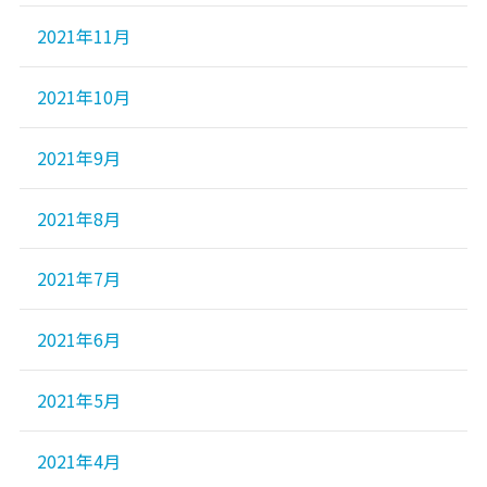
2021年11月
2021年10月
2021年9月
2021年8月
2021年7月
2021年6月
2021年5月
2021年4月