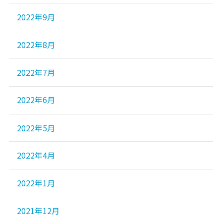
2022年9月
2022年8月
2022年7月
2022年6月
2022年5月
2022年4月
2022年1月
2021年12月