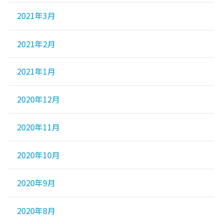
2021年3月
2021年2月
2021年1月
2020年12月
2020年11月
2020年10月
2020年9月
2020年8月