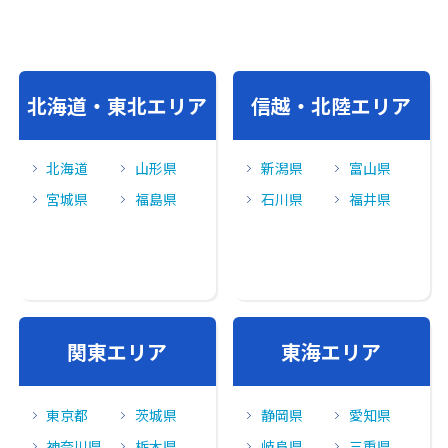
北海道・東北エリア
信越・北陸エリア
北海道
山形県
新潟県
富山県
宮城県
福島県
石川県
福井県
関東エリア
東海エリア
東京都
茨城県
静岡県
愛知県
神奈川県
栃木県
岐阜県
三重県