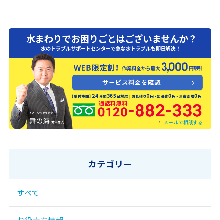
0120-882-333
メールで相談する
カテゴリー
すべて