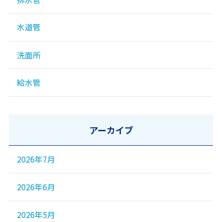
水道管
洗面所
給水管
アーカイブ
2026年7月
2026年6月
2026年5月