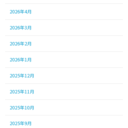
2026年4月
2026年3月
2026年2月
2026年1月
2025年12月
2025年11月
2025年10月
2025年9月