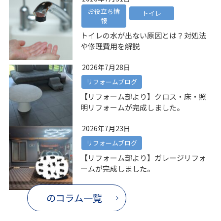
お役立ち情
トイレ
報
トイレの水が出ない原因とは？対処法
や修理費用を解説
2026年7月28日
リフォームブログ
【リフォーム部より】クロス・床・照
明リフォームが完成しました。
2026年7月23日
リフォームブログ
【リフォーム部より】ガレージリフォ
ームが完成しました。
のコラム一覧