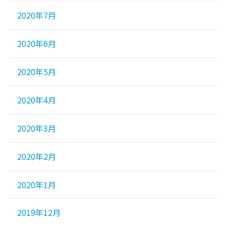
2020年7月
2020年6月
2020年5月
2020年4月
2020年3月
2020年2月
2020年1月
2019年12月