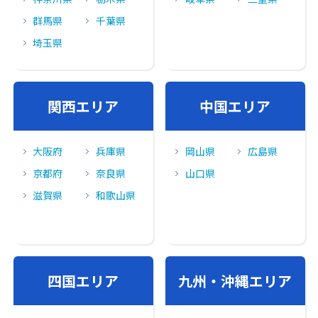
群馬県
千葉県
埼玉県
関⻄エリア
中国エリア
大阪府
兵庫県
岡山県
広島県
京都府
奈良県
山口県
滋賀県
和歌山県
四国エリア
九州・沖縄エリア