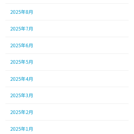
2025年8月
2025年7月
2025年6月
2025年5月
2025年4月
2025年3月
2025年2月
2025年1月