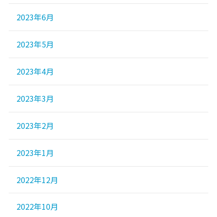
2023年6月
2023年5月
2023年4月
2023年3月
2023年2月
2023年1月
2022年12月
2022年10月