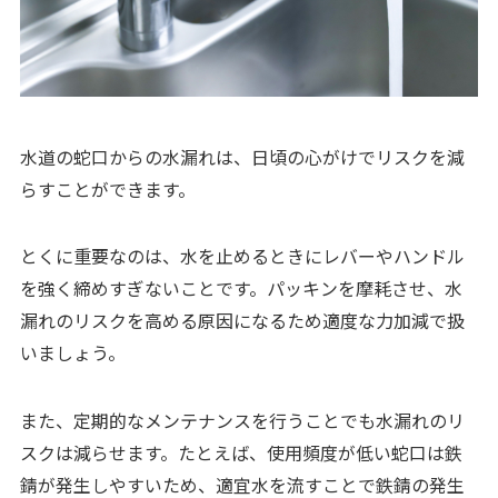
水道の蛇口からの水漏れは、日頃の心がけでリスクを減
らすことができます。
とくに重要なのは、水を止めるときにレバーやハンドル
を強く締めすぎないことです。パッキンを摩耗させ、水
漏れのリスクを高める原因になるため適度な力加減で扱
いましょう。
また、定期的なメンテナンスを行うことでも水漏れのリ
スクは減らせます。たとえば、使用頻度が低い蛇口は鉄
錆が発生しやすいため、適宜水を流すことで鉄錆の発生