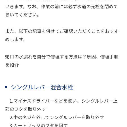
いきます。なお、作業の前には必ず水道の元栓を閉めて
おいてください。
また、以下の記事も併せてご確認いただくことをおすす
めします。
蛇口の水漏れを自分で修理する方法は？原因、修理手順
を紹介
シングルレバー混合水栓
1.マイナスドライバーなどを使い、シングルレバー上
部のフタを取り外す
2.中のネジを外してシングルレバーを取り外す
3.カートリッジのフタを回す