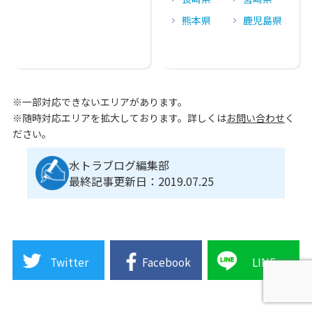
熊本県
鹿児島県
※一部対応できないエリアがあります。
※随時対応エリアを拡大しております。詳しくは
お問い合わせ
く
ださい。
水トラブログ編集部
最終記事更新日：2019.07.25
Twitter
Facebook
LINE