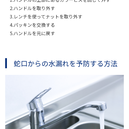
2.ハンドルを取り外す
3.レンチを使ってナットを取り外す
4.パッキンを交換する
5.ハンドルを元に戻す
蛇口からの水漏れを予防する方法