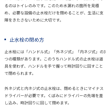
るのはトイレのみです。このため水漏れの箇所を見極
め、必要な設備の止水栓だけを閉めることが、生活に支
障をきたさないために大切です。
止水栓の閉め方
止水栓には「ハンドル式」「外ネジ式」「内ネジ式」の3
つの種類があります。このうちハンドル式の止水栓は道
具を使わず、ハンドルを手で握って時計回りに回すこと
で閉められます。
外ネジ式と内ネジ式の止水栓は、閉めるときにマイナス
ドライバーが必要です。くぼみにドライバーの先端を差
し込み、時計回りに回して閉めます。