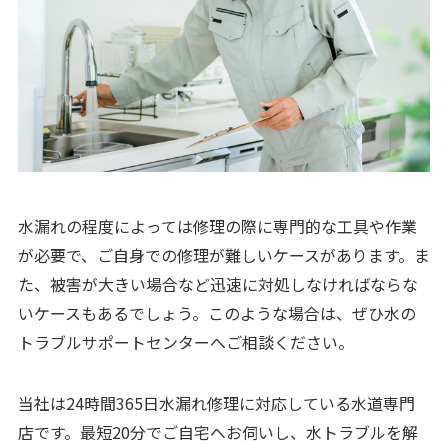
水漏れの程度によっては修理の際に専門的な工具や作業
が必要で、ご自身での修理が難しいケースがあります。ま
た、被害が大きい場合など迅速に対処しなければならな
いケースもあるでしょう。このような場合は、ぜひ水の
トラブルサポートセンターへご相談ください。
当社は24時間365日水漏れ修理に対応している水道専門
店です。最短20分でご自宅へお伺いし、水トラブルを解