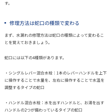
す。
修理方法は蛇口の種類で変わる
まず、水漏れの修理方法は蛇口の種類によって変わるこ
とを覚えておきましょう。
蛇口には以下の4種類があります。
・シングルレバー混合水栓：1本のレバーハンドルを上下
に操作することで水量を、左右に操作することで水温を
調整するタイプの蛇口
・ハンドル混合水栓：水を出すハンドルと、お湯を出す
ハンドルの2つが備わっているタイプの蛇口