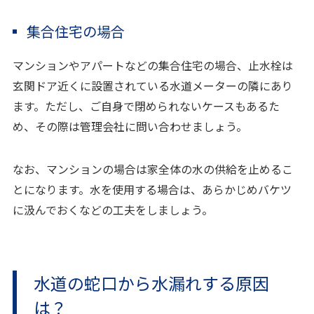
集合住宅の場合
マンションやアパートなどの集合住宅の場合、止水栓は
玄関ドア近くに設置されている水道メーターの隣にあり
ます。ただし、ご自身で閉められないケースもあるた
め、その際は管理会社に問い合わせましょう。
なお、マンションの場合は家全体の水の供給を止めるこ
とになります。水を使用する場合は、あらかじめバケツ
に汲んでおくなどの工夫をしましょう。
水道の蛇口から水漏れする原因
は？