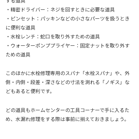
する道具
・精密ドライバー：ネジを回すときに必要な道具
・ピンセット：パッキンなどの小さなパーツを扱うとき
に便利な道具
・水栓レンチ：蛇口を取り外すための道具
・ウォーターポンププライヤー：固定ナットを取り外す
ための道具
このほかに水栓修理専用のスパナ「水栓スパナ」や、外
側・内側・段差・深さなどの寸法を測れる「ノギス」な
どもあると便利です。
どの道具もホームセンターの工具コーナーで手に入るた
め、水漏れ修理をする際は事前に揃えておきましょう。