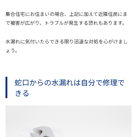
集合住宅にお住まいの場合、上記に加えて近隣住民にま
で被害が広がり、トラブルが発生する恐れもあります。
水漏れに気付いたらできる限り迅速な対処を心がけまし
ょう。
蛇口からの水漏れは自分で修理で
きる