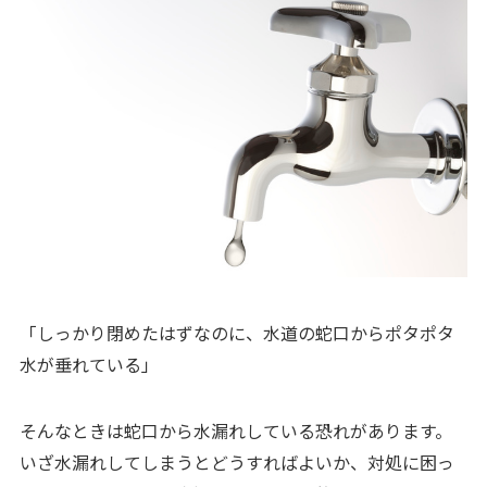
「しっかり閉めたはずなのに、水道の蛇口からポタポタ
水が垂れている」
そんなときは蛇口から水漏れしている恐れがあります。
いざ水漏れしてしまうとどうすればよいか、対処に困っ