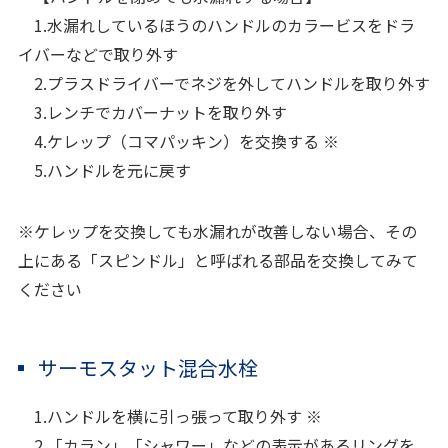
1.水漏れしているほうのハンドルのカラービスをドラ
イバーなどで取り外す
2.プラスドライバーでネジを外してハンドルを取り外す
3.レンチでカバーナットを取り外す
4.ケレップ（コマパッキン）を交換する ※
5.ハンドルを元に戻す
※ケレップを交換しても水漏れが改善しない場合、その
上にある「スピンドル」と呼ばれる部品を交換してみて
ください
サーモスタット混合水栓
1.ハンドルを横に引っ張って取り外す ※
2.「カラン」「シャワー」などの表示があるリングを