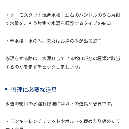
・サーモスタット混合水栓：左右のハンドルのうち片側
で水量を、もう片側で水温を調整するタイプの蛇口
・単水栓：水のみ、またはお湯のみが出る蛇口
修理をする際は、水漏れしている蛇口がどの種類に該当
するのかをまずチェックしましょう。
修理に必要な道具
水道の蛇口の水漏れ修理には以下の道具が必要です。
・モンキーレンチ：ナットやボルトを緩めたり締めたり