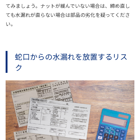
てみましょう。ナットが緩んでいない場合は、締め直し
ても水漏れが直らない場合は部品の劣化を疑ってくださ
い。
蛇口からの水漏れを放置するリス
ク