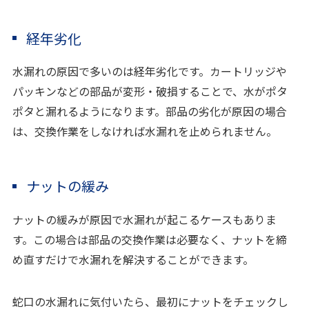
経年劣化
水漏れの原因で多いのは経年劣化です。カートリッジや
パッキンなどの部品が変形・破損することで、水がポタ
ポタと漏れるようになります。部品の劣化が原因の場合
は、交換作業をしなければ水漏れを止められません。
ナットの緩み
ナットの緩みが原因で水漏れが起こるケースもありま
す。この場合は部品の交換作業は必要なく、ナットを締
め直すだけで水漏れを解決することができます。
蛇口の水漏れに気付いたら、最初にナットをチェックし