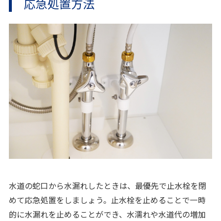
応急処置方法
水道の蛇口から水漏れしたときは、最優先で止水栓を閉
めて応急処置をしましょう。止水栓を止めることで一時
的に水漏れを止めることができ、水濡れや水道代の増加