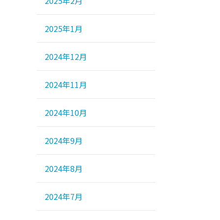
2025年2月
2025年1月
2024年12月
2024年11月
2024年10月
2024年9月
2024年8月
2024年7月