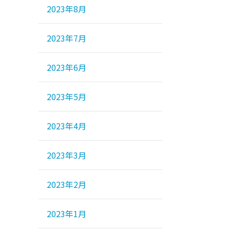
2023年8月
2023年7月
2023年6月
2023年5月
2023年4月
2023年3月
2023年2月
2023年1月