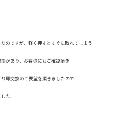
いたのですが、軽く押すとすぐに取れてしまう
破損があり、お客様にもご確認頂き
より即交換のご要望を頂きましたので
ました。