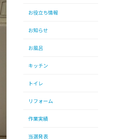
お役立ち情報
お知らせ
お風呂
キッチン
トイレ
リフォーム
作業実績
当選発表