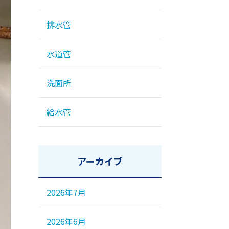
排水管
水道管
洗面所
給水管
アーカイブ
2026年7月
2026年6月