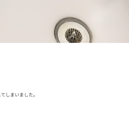
れてしまいました。