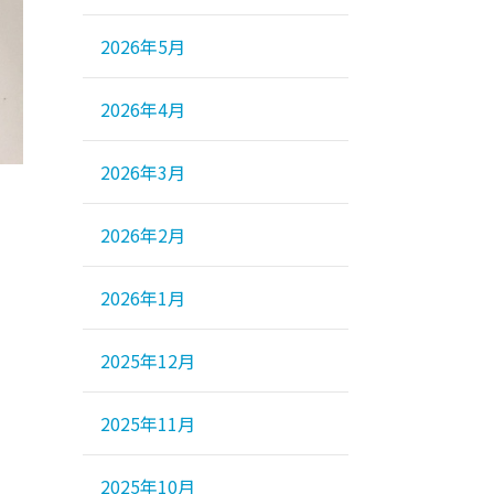
2026年5月
2026年4月
2026年3月
2026年2月
2026年1月
2025年12月
2025年11月
2025年10月