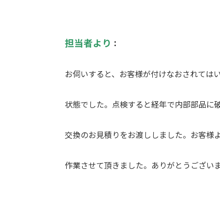
担当者より
：
お伺いすると、お客様が付けなおされては
状態でした。点検すると経年で内部部品に
交換のお見積りをお渡ししました。お客様
作業させて頂きました。ありがとうござい