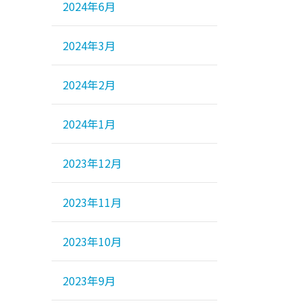
2024年6月
2024年3月
2024年2月
2024年1月
2023年12月
2023年11月
2023年10月
2023年9月