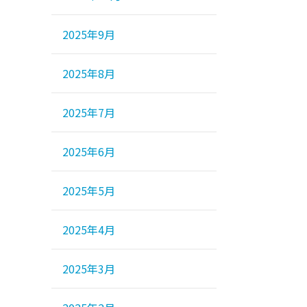
2025年9月
2025年8月
2025年7月
2025年6月
2025年5月
2025年4月
2025年3月