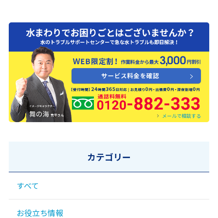
0120-882-333
メールで相談する
カテゴリー
すべて
お役立ち情報