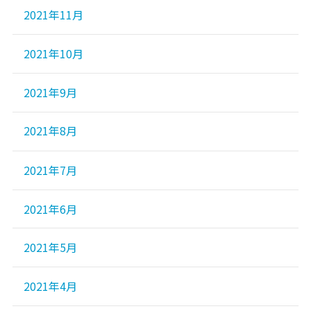
2021年11月
2021年10月
2021年9月
2021年8月
2021年7月
2021年6月
2021年5月
2021年4月