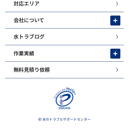
対応エリア
会社について
水トラブログ
作業実績
無料見積り依頼
© 水のトラブルサポートセンター