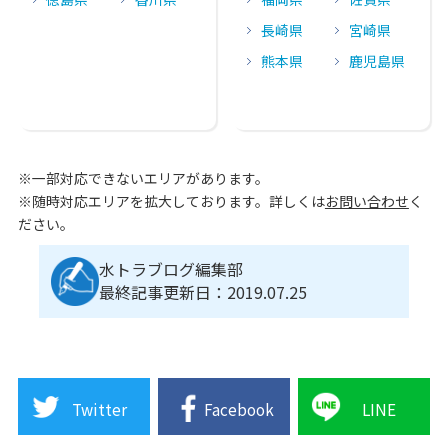
長崎県
宮崎県
熊本県
鹿児島県
※一部対応できないエリアがあります。
※随時対応エリアを拡大しております。詳しくは
お問い合わせ
く
ださい。
水トラブログ編集部
最終記事更新日：2019.07.25
Twitter
Facebook
LINE