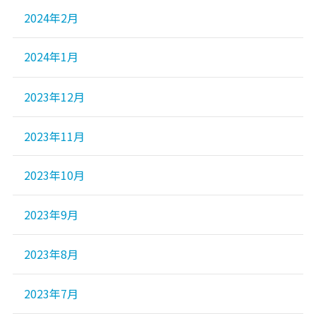
2024年2月
2024年1月
2023年12月
2023年11月
2023年10月
2023年9月
2023年8月
2023年7月