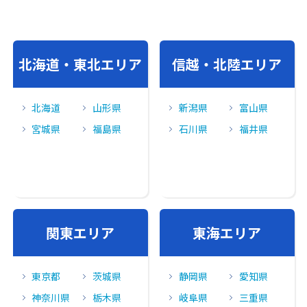
北海道・東北エリア
信越・北陸エリア
北海道
山形県
新潟県
富山県
宮城県
福島県
石川県
福井県
関東エリア
東海エリア
東京都
茨城県
静岡県
愛知県
神奈川県
栃木県
岐阜県
三重県