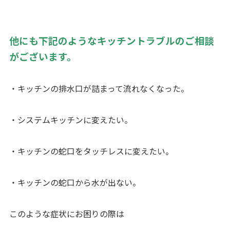
他にも下記のようなキッチントラブルのご相談
がございます。
・キッチンの排水口が詰まって流れなくなった。
・システムキッチンに変えたい。
・キッチンの蛇口をタッチレスに変えたい。
・キッチンの蛇口から水が出ない。
このような症状にお困りの際は