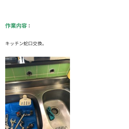
作業内容
：
キッチン蛇口交換。