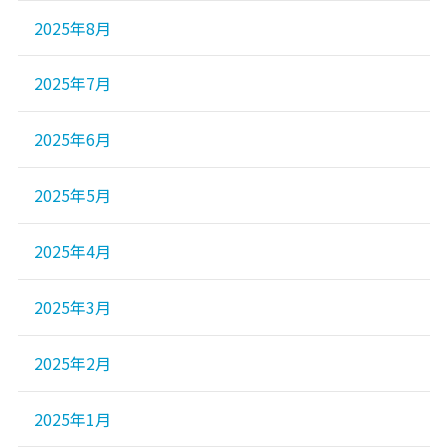
2025年8月
2025年7月
2025年6月
2025年5月
2025年4月
2025年3月
2025年2月
2025年1月