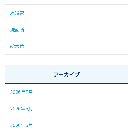
水道管
洗面所
給水管
アーカイブ
2026年7月
2026年6月
2026年5月