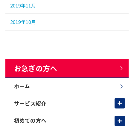
2019年11月
2019年10月
お急ぎの方へ
ホーム
サービス紹介
初めての方へ