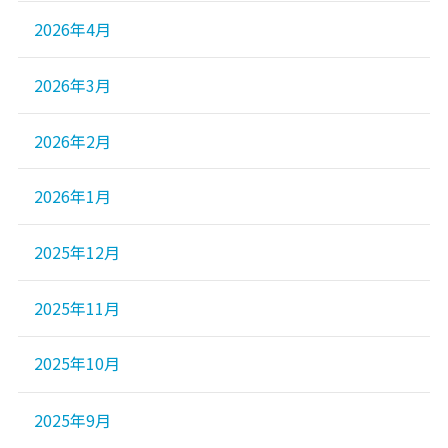
2026年4月
2026年3月
2026年2月
2026年1月
2025年12月
2025年11月
2025年10月
2025年9月