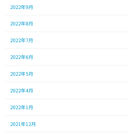
2022年9月
2022年8月
2022年7月
2022年6月
2022年5月
2022年4月
2022年1月
2021年12月