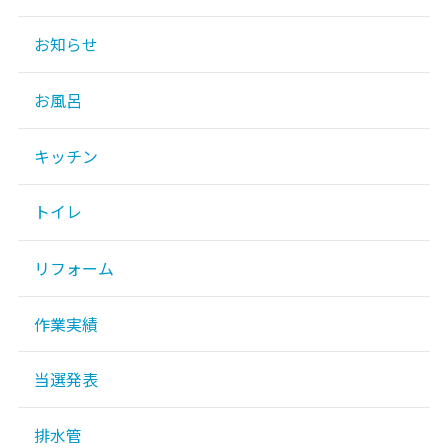
お知らせ
お風呂
キッチン
トイレ
リフォーム
作業実績
当選発表
排水管