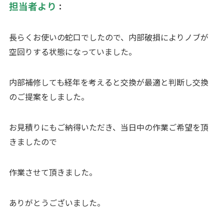
担当者より
：
長らくお使いの蛇口でしたので、内部破損によりノブが
空回りする状態になっていました。
内部補修しても経年を考えると交換が最適と判断し交換
のご提案をしました。
お見積りにもご納得いただき、当日中の作業ご希望を頂
きましたので
作業させて頂きました。
ありがとうございました。