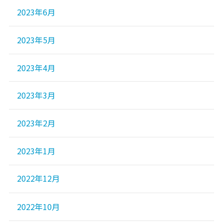
2023年6月
2023年5月
2023年4月
2023年3月
2023年2月
2023年1月
2022年12月
2022年10月