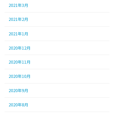
2021年3月
2021年2月
2021年1月
2020年12月
2020年11月
2020年10月
2020年9月
2020年8月