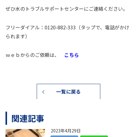
ぜひ水のトラブルサポートセンターにご連絡ください。
フリーダイアル：
0120-882-333
（タップで、電話がかけ
られます）
ｗｅｂからのご依頼は、
こちら
一覧に戻る
関連記事
2023年4月29日