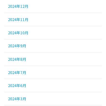
2024年12月
2024年11月
2024年10月
2024年9月
2024年8月
2024年7月
2024年6月
2024年3月