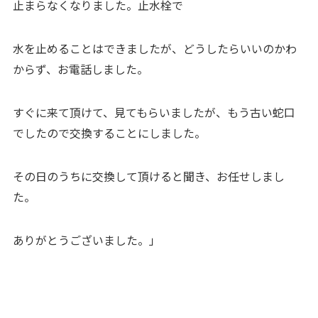
止まらなくなりました。止水栓で
水を止めることはできましたが、どうしたらいいのかわ
からず、お電話しました。
すぐに来て頂けて、見てもらいましたが、もう古い蛇口
でしたので交換することにしました。
その日のうちに交換して頂けると聞き、お任せしまし
た。
ありがとうございました。」