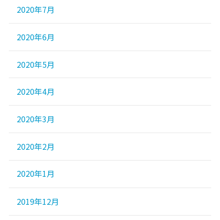
2020年7月
2020年6月
2020年5月
2020年4月
2020年3月
2020年2月
2020年1月
2019年12月