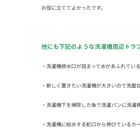
お役に立ててよかったです。
他にも下記のような洗濯機周辺トラ
・洗濯機排水口が詰まって水があふれてい
・新しく置きたい洗濯機が大きいので洗面
・洗濯機下を掃除した後で洗濯パンに洗濯
・洗濯機に給水する蛇口から伸びているホ