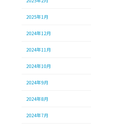
2025年2月
2025年1月
2024年12月
2024年11月
2024年10月
2024年9月
2024年8月
2024年7月