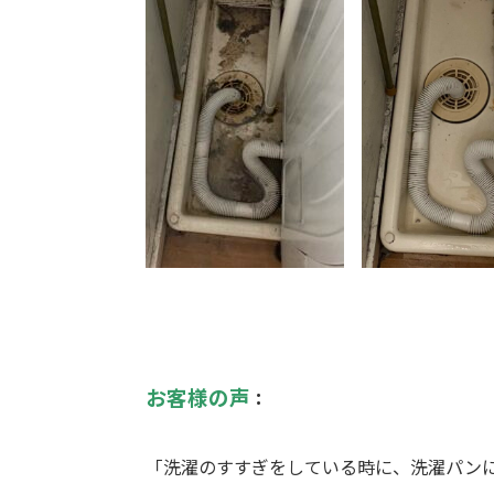
お客様の声
：
「洗濯のすすぎをしている時に、洗濯パン