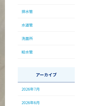
排水管
水道管
洗面所
給水管
アーカイブ
2026年7月
2026年6月