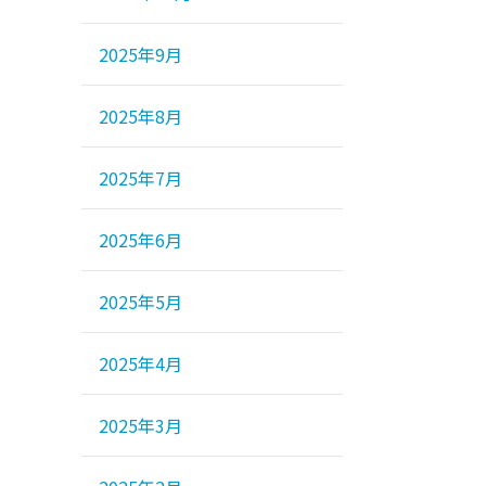
2025年9月
2025年8月
2025年7月
2025年6月
2025年5月
2025年4月
2025年3月