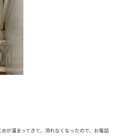
に水が溜まってきて、流れなくなったので、お電話