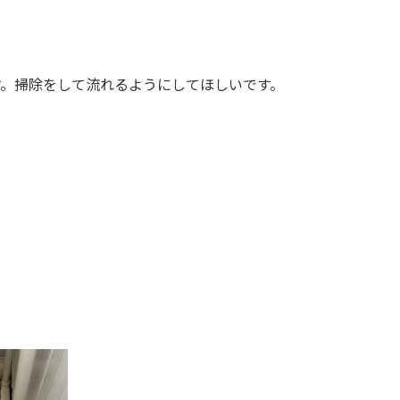
す。掃除をして流れるようにしてほしいです。