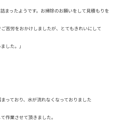
、詰まったようです。お掃除のお願いをして見積もりを
でご苦労をおかけしましたが、とてもきれいにして
いました。」
溜まっており、水が流れなくなっておりました
して作業させて頂きました。