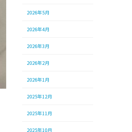
2026年5月
2026年4月
2026年3月
2026年2月
2026年1月
2025年12月
2025年11月
2025年10月