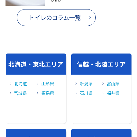
トイレのコラム一覧
北海道・東北エリア
信越・北陸エリア
北海道
山形県
新潟県
富山県
宮城県
福島県
石川県
福井県