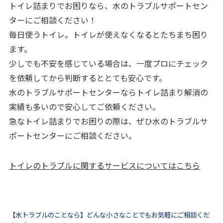
トイレ詰まりでお困りなら、水のトラブルサポートセン
ターにご相談ください！
毎日使うトイレ。トイレが使えなくなるとたちまち困り
ます。
少しでも不安を感じている場合は、一度プロにチェック
を依頼してから判断するととても安心です。
水のトラブルサポートセンターならトイレ詰まり解消の
実績も多いので安心してご依頼ください。
急なトイレ詰まりでお困りの際は、ぜひ水のトラブルサ
ポートセンターにご相談ください。
トイレのトラブルに関するサービスについてはこちら
【水トラブルのことなら】どんな小さなことでもお気軽にご相談くだ