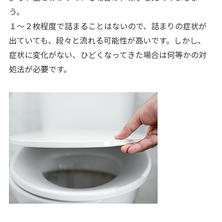
う。
１～２枚程度で詰まることはないので、詰まりの症状が
出ていても、段々と流れる可能性が高いです。しかし、
症状に変化がない、ひどくなってきた場合は何等かの対
処法が必要です。