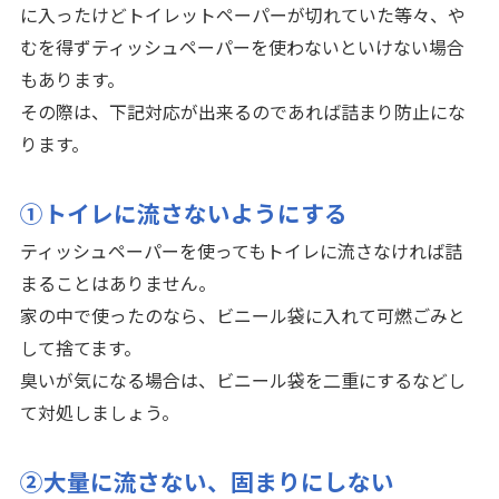
に入ったけどトイレットペーパーが切れていた等々、や
むを得ずティッシュペーパーを使わないといけない場合
もあります。
その際は、下記対応が出来るのであれば詰まり防止にな
ります。
①トイレに流さないようにする
ティッシュペーパーを使ってもトイレに流さなければ詰
まることはありません。
家の中で使ったのなら、ビニール袋に入れて可燃ごみと
して捨てます。
臭いが気になる場合は、ビニール袋を二重にするなどし
て対処しましょう。
②大量に流さない、固まりにしない