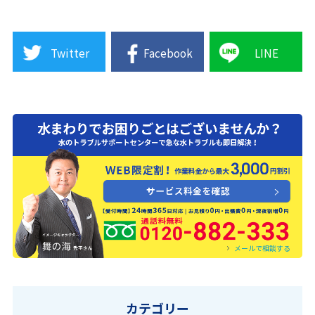
Twitter
Facebook
LINE
0120-882-333
メールで相談する
カテゴリー