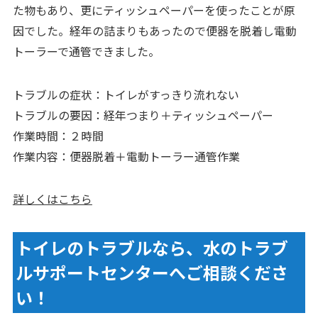
た物もあり、更にティッシュペーパーを使ったことが原
因でした。経年の詰まりもあったので便器を脱着し電動
トーラーで通管できました。
トラブルの症状：トイレがすっきり流れない
トラブルの要因：経年つまり＋ティッシュペーパー
作業時間：２時間
作業内容：便器脱着＋電動トーラー通管作業
詳しくはこちら
トイレのトラブルなら、水のトラブ
ルサポートセンターへご相談くださ
い！