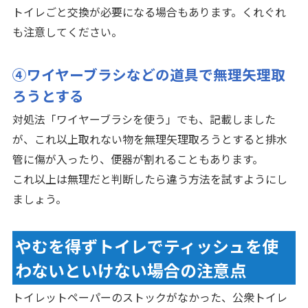
トイレごと交換が必要になる場合もあります。くれぐれ
も注意してください。
④ワイヤーブラシなどの道具で無理矢理取
ろうとする
対処法「ワイヤーブラシを使う」でも、記載しました
が、これ以上取れない物を無理矢理取ろうとすると排水
管に傷が入ったり、便器が割れることもあります。
これ以上は無理だと判断したら違う方法を試すようにし
ましょう。
やむを得ずトイレでティッシュを使
わないといけない場合の注意点
トイレットペーパーのストックがなかった、公衆トイレ