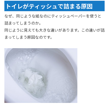
トイレがティッシュで詰まる原因
なぜ、同じような紙なのにティッシュペーパーを使うと
詰まってしまうのか。
同じように見えても大きな違いがあります。この違いが詰
まってしまう原因なのです。