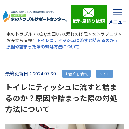
無料見積り依頼
水のトラブル・水道/水回り/水漏れの修理
>
水トラブログ
>
お役立ち情報
>
トイレにティッシュに流すと詰まるのか？
原因や詰まった際の対処方法について
最終更新日：2024.07.30
お役立ち情報
トイレ
トイレにティッシュに流すと詰ま
るのか？原因や詰まった際の対処
方法について