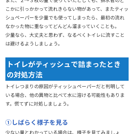
また、２～３枚の量で使っていたとしても、排水管のど
こかに引っかかって流れきらない物があって、またティッ
シュペーパーを少量でも使ってしまったら、最初の流れ
なかった物に重なってどんどん溜まっていくことも。
少量なら、大丈夫と思わず、なるべくトイレに流すこと
は避けるようしましょう。
トイレがティッシュで詰まったとき
の対処方法
トイレつまりの原因がティッシュペーパーだと判明して
いる場合、他の異物と比べて水に溶ける可能性もありま
す。慌てずに対処しましょう。
①しばらく様子を見る
少ない量とわかっている場合は、様子を見てみましょ