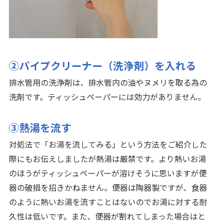
②パイプクリーナー（洗浄剤）を入れる
排水管用の洗浄剤は、排水管内の油やヌメリを取る為の
洗剤です。ティッシュペーパーには効力がありません。
③熱湯を流す
対処法で「お湯を流してみる」という方法をご紹介した
際にもお伝えしましたが熱湯は厳禁です。より熱いお湯
のほうがティッシュペーパーが溶けそうに思いますが便
器の破損を招きかねません。便器は陶器製ですが、食器
のように熱いお湯を流すことはないのでお湯に対する耐
久性は低いです。また、便器が割れてしまった場合はと