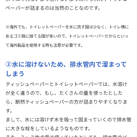
ペーパーが詰まるのは当然のことなのです。
※海外でも、トイレットペーパーを水に流す国は少なく、トイレ横に
あるゴミ箱に捨てる国が多いので、トイレットペーパーだからといっ
て海外製品を使用する時も注意が必要です。
②水に溶けないため、排水管内で溜まって
しまう
ティッシュペーパーとトイレットペーパーでは、水溶け
が全く違うので、もし、たくさんの量を使ったとした
ら、断然ティッシュペーパーの方が詰まりやすくなりま
す。
まして、水には溶けず水を吸って固まっていくので排水管
に大きな栓をしているようなものです。