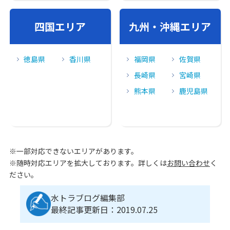
四国エリア
九州・沖縄エリア
徳島県
香川県
福岡県
佐賀県
長崎県
宮崎県
熊本県
鹿児島県
※一部対応できないエリアがあります。
※随時対応エリアを拡大しております。詳しくは
お問い合わせ
く
ださい。
水トラブログ編集部
最終記事更新日：2019.07.25