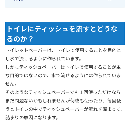
トイレにティッシュを流すとどうな
るのか？
トイレットペーパーは、トイレで使用することを目的と
し水で流せるように作られています。
しかしティッシュペーパーはトイレで使用することが主
な目的ではないので、水で流せるようには作られていま
せん。
そのようなティッシュペーパーでも１回使っただけなら
まだ問題ないかもしれませんが何枚も使ったり、毎回使
うとトイレの中でティッシュペーパーが流れず溜まって、
詰まりの原因になります。