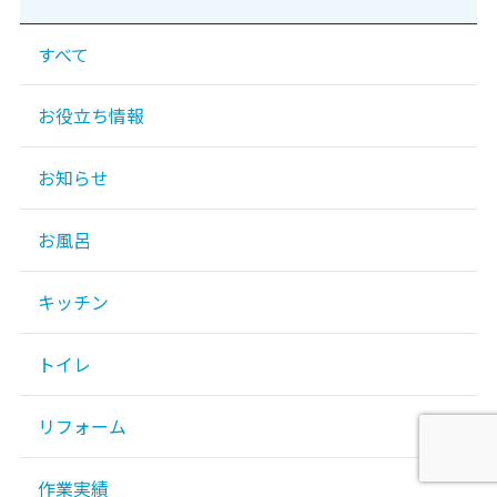
すべて
お役立ち情報
お知らせ
お風呂
キッチン
トイレ
リフォーム
作業実績