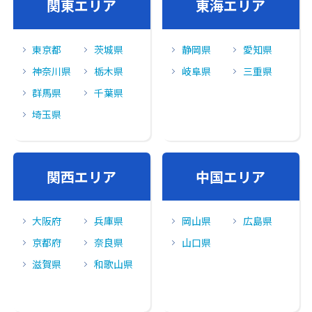
関東エリア
東海エリア
東京都
茨城県
静岡県
愛知県
神奈川県
栃木県
岐阜県
三重県
群馬県
千葉県
埼玉県
関⻄エリア
中国エリア
大阪府
兵庫県
岡山県
広島県
京都府
奈良県
山口県
滋賀県
和歌山県