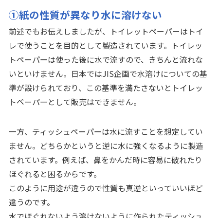
①紙の性質が異なり水に溶けない
前述でもお伝えしましたが、トイレットペーパーはトイ
レで使うことを目的として製造されています。トイレッ
トペーパーは使った後に水で流すので、きちんと流れな
いといけません。日本ではJIS企画で水溶けについての基
準が設けられており、この基準を満たさないとトイレッ
トペーパーとして販売はできません。
一方、ティッシュペーパーは水に流すことを想定してい
ません。どちらかというと逆に水に強くなるように製造
されています。例えば、鼻をかんだ時に容易に破れたり
ほぐれると困るからです。
このように用途が違うので性質も真逆といっていいほど
違うのです。
水でほぐれないよう溶けないように作られたティッシュ