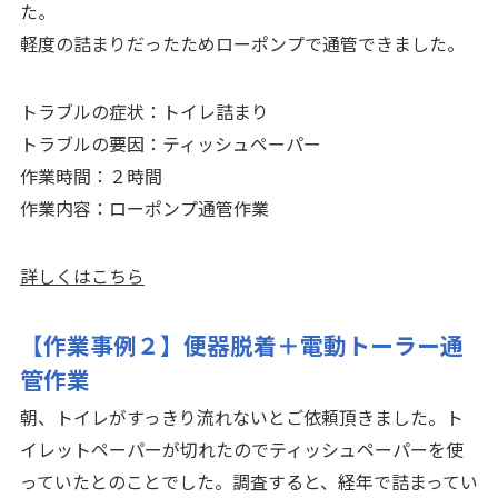
た。
軽度の詰まりだったためローポンプで通管できました。
トラブルの症状：トイレ詰まり
トラブルの要因：ティッシュペーパー
作業時間：２時間
作業内容：ローポンプ通管作業
詳しくはこちら
【作業事例２】便器脱着＋電動トーラー通
管作業
朝、トイレがすっきり流れないとご依頼頂きました。ト
イレットペーパーが切れたのでティッシュペーパーを使
っていたとのことでした。調査すると、経年で詰まってい