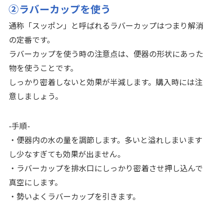
②ラバーカップを使う
通称「スッポン」と呼ばれるラバーカップはつまり解消
の定番です。
ラバーカップを使う時の注意点は、便器の形状にあった
物を使うことです。
しっかり密着しないと効果が半減します。購入時には注
意しましょう。
-手順-
・便器内の水の量を調節します。多いと溢れしまいます
し少なすぎても効果が出ません。
・ラバーカップを排水口にしっかり密着させ押し込んで
真空にします。
・勢いよくラバーカップを引きます。