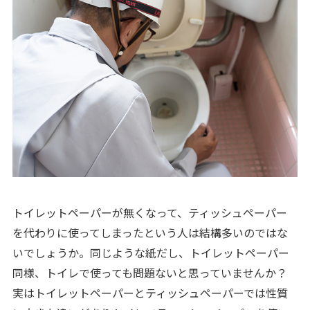
トイレットペーパーが無くなって、ティッシュペーパー
を代わりに使ってしまったという人は結構多いのではな
いでしょうか。同じような紙だし、トイレットペーパー
同様、トイレで使っても問題ないと思っていませんか？
実はトイレットペーパーとティッシュペーパーでは性質