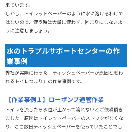
来ています。
しかし、トイレットペーパーのように水に溶けるわけで
はないので、使う時は大量に使わず、固まりにしないよ
うに注意しましょう。
水のトラブルサポートセンターの作
業事例
弊社が実際に行った「ティッシュペーパーが原因と思わ
れるトイレつまり」の作業事例です。
【作業事例１】ローポンプ通管作業
トイレを流したら水位が上がって流れないとご依頼頂き
ました。原因はトイレットペーパーのストックがなくな
り、ここ数日ティッシュペーパーを使っていたことでし