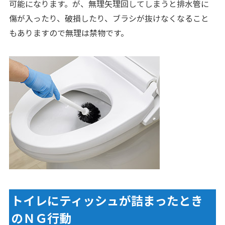
可能になります。が、無理矢理回してしまうと排水管に
傷が入ったり、破損したり、ブラシが抜けなくなること
もありますので無理は禁物です。
トイレにティッシュが詰まったとき
のＮＧ行動