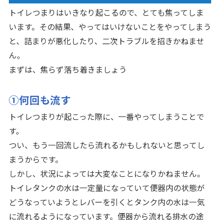
トイレつまりはいきなり起こるので、とても焦ってしま
います。その結果、やってはいけないことをやってしまう
と、詰まりが悪化したり、二次トラブルを招きかねませ
ん。
まずは、焦らず落ち着きましょう
①何回も流す
トイレつまりが起こった際に、一番やってしまうことで
す。
つい、もう一回流したら流れるかもしれないと思ってし
まうからです。
しかし、状況によっては大変なことになりかねません。
トイレタンクの水は一定量になっていて便器内の状態が
どうなっていようとレバーを引くとタンク内の水は一気
に流れるようになっています。便器から流れる排水の途