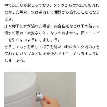
中で詰まりが起こっており、タンクからの水圧でも流れ
なかった場合、水は逆流して便器から溢れることになり
ます。
床や廊下に水が溢れた場合、集合住宅などは下の階まで
汚水が漏れて大変なことになりかねません。慌ててレバ
ーを引かないようにしましょう。
どうしても水を流して様子を見たい時はタンク内の水を
使わずにバケツなどに水を汲んですこしずつ流すように
しましょう。