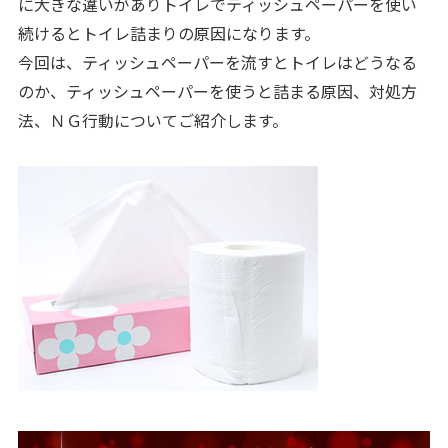
に大きな違いがありトイレでティッシュペーパーを使い
続けるとトイレ詰まりの原因になります。
今回は、ティッシュペーパーを流すとトイレはどうなる
のか、ティッシュペーパーを使うと詰まる原因、対処方
法、ＮＧ行動についてご紹介します。