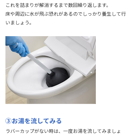
これを詰まりが解消するまで数回繰り返します。
床や周辺に水が飛ぶ恐れがあるのでしっかり養生して行
いましょう。
③お湯を流してみる
ラバーカップがない時は、一度お湯を流してみましょ