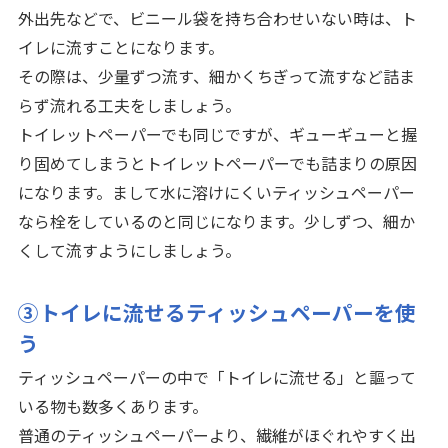
外出先などで、ビニール袋を持ち合わせいない時は、ト
イレに流すことになります。
その際は、少量ずつ流す、細かくちぎって流すなど詰ま
らず流れる工夫をしましょう。
トイレットペーパーでも同じですが、ギューギューと握
り固めてしまうとトイレットペーパーでも詰まりの原因
になります。まして水に溶けにくいティッシュペーパー
なら栓をしているのと同じになります。少しずつ、細か
くして流すようにしましょう。
③トイレに流せるティッシュペーパーを使
う
ティッシュペーパーの中で「トイレに流せる」と謳って
いる物も数多くあります。
普通のティッシュペーパーより、繊維がほぐれやすく出